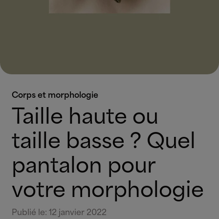
Corps et morphologie
Taille haute ou
taille basse ? Quel
pantalon pour
votre morphologie
Publié le
:
12 janvier 2022