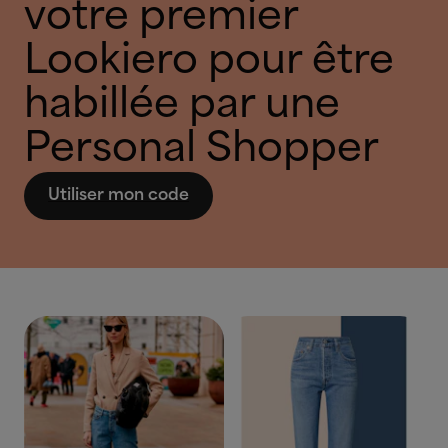
votre premier
Lookiero pour être
habillée par une
Personal Shopper
Utiliser mon code