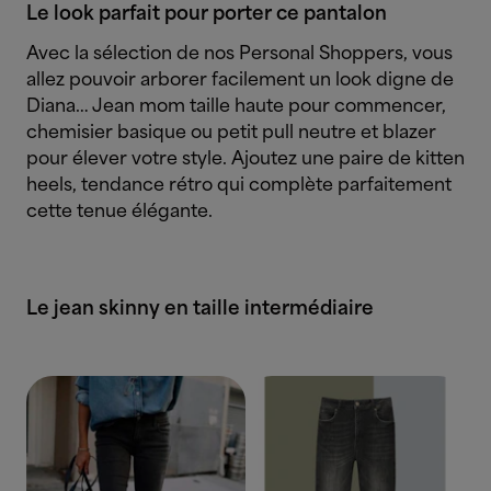
Le look parfait pour porter ce pantalon
Avec la sélection de nos Personal Shoppers, vous
allez pouvoir arborer facilement un look digne de
Diana… Jean mom taille haute pour commencer,
chemisier basique ou petit pull neutre et blazer
pour élever votre style. Ajoutez une paire de kitten
heels, tendance rétro qui complète parfaitement
cette tenue élégante.
Le jean skinny en taille intermédiaire