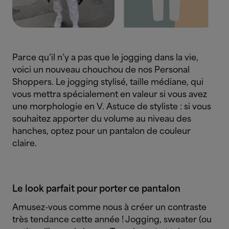
Parce qu’il n’y a pas que le jogging dans la vie,
voici un nouveau chouchou de nos Personal
Shoppers. Le jogging stylisé, taille médiane, qui
vous mettra spécialement en valeur si vous avez
une morphologie en V.
Astuce de styliste : si vous
souhaitez apporter du volume au niveau des
hanches, optez pour un pantalon de couleur
claire.
Le look parfait pour porter ce pantalon
Amusez-vous comme nous à créer un contraste
très tendance cette année ! Jogging, sweater (ou