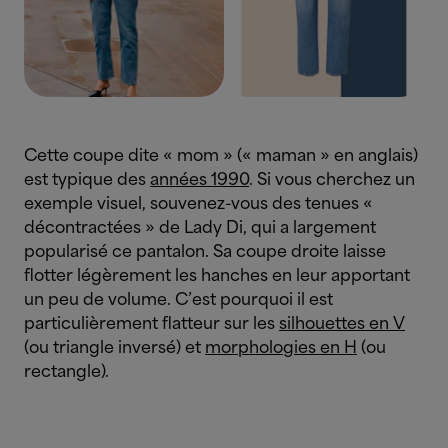
Cette coupe dite « mom » (« maman » en anglais)
est typique des
années 1990
. Si vous cherchez un
exemple visuel, souvenez-vous des tenues «
décontractées » de Lady Di, qui a largement
popularisé ce pantalon. Sa coupe droite laisse
flotter légèrement les hanches en leur apportant
un peu de volume. C’est pourquoi il est
particulièrement flatteur sur les
silhouettes en V
(ou triangle inversé) et
morphologies en H
(ou
rectangle).