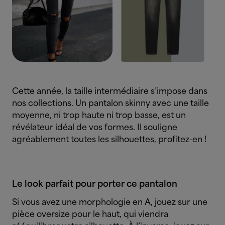
Cette année, la taille intermédiaire s’impose dans
nos collections. Un pantalon skinny avec une taille
moyenne, ni trop haute ni trop basse, est un
révélateur idéal de vos formes. Il souligne
agréablement toutes les silhouettes, profitez-en !
Le look parfait pour porter ce pantalon
Si vous avez une morphologie en A, jouez sur une
pièce oversize pour le haut, qui viendra