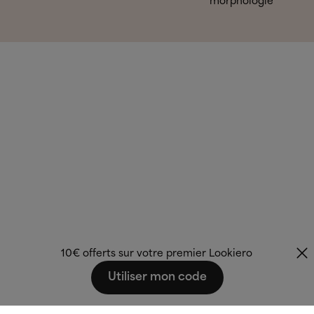
morphologie
10€ offerts sur votre premier Lookiero
Utiliser mon code