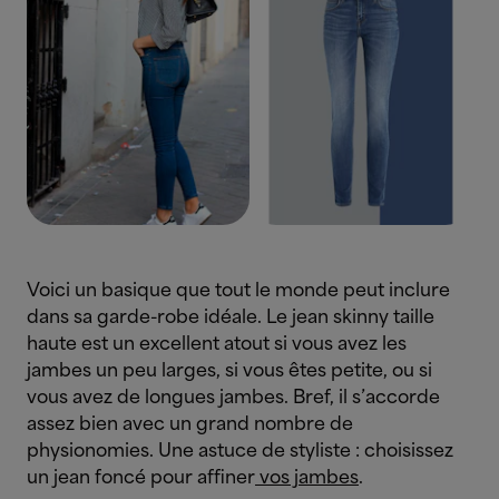
Voici un basique que tout le monde peut inclure
dans sa garde-robe idéale. Le jean skinny taille
haute est un excellent atout si vous avez les
jambes un peu larges, si vous êtes petite, ou si
vous avez de longues jambes. Bref, il s’accorde
assez bien avec un grand nombre de
physionomies. Une astuce de styliste : choisissez
un jean foncé pour affiner
vos jambes
.