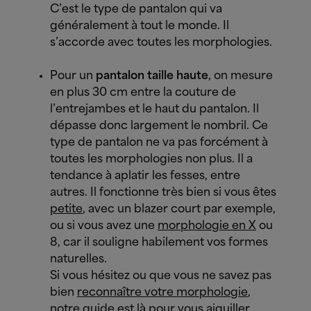
C’est le type de pantalon qui va
généralement à tout le monde. Il
s’accorde avec toutes les morphologies.
Pour un
pantalon taille haute
, on mesure
en plus 30 cm entre la couture de
l’entrejambes et le haut du pantalon. Il
dépasse donc largement le nombril.
Ce
type de pantalon ne va pas forcément à
toutes les morphologies non plus. Il a
tendance à aplatir les fesses, entre
autres. Il fonctionne très bien si vous êtes
petite
, avec un blazer court par exemple,
ou si vous avez une
morphologie en X
ou
8, car il souligne habilement vos formes
naturelles.
Si vous hésitez ou que vous ne savez pas
bien
reconnaître votre morphologie
,
notre guide est là pour vous aiguiller.