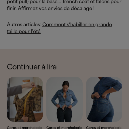
petit pull) pour la base… Trench coat et talons pour
finir. Affirmez vos envies de décalage !
Autres articles:
Comment s’habiller en grande
taille pour l’été
Continuer à lire
Corps et morphologie
Corps et morphologie
Corps et morphologie