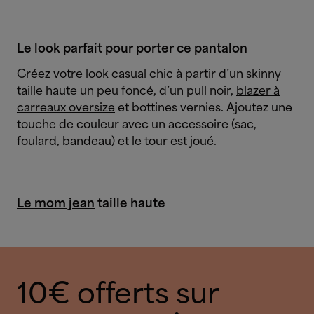
Le look parfait pour porter ce pantalon
Créez votre look casual chic à partir d’un skinny
taille haute un peu foncé, d’un pull noir,
blazer à
carreaux oversize
et bottines vernies. Ajoutez une
touche de couleur avec un accessoire (sac,
foulard, bandeau) et le tour est joué.
Le mom jean
taille haute
10€ offerts sur