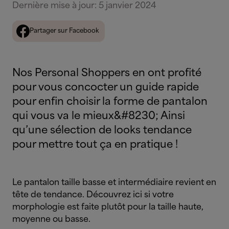
Dernière mise à jour
:
5 janvier 2024
Partager sur Facebook
Nos Personal Shoppers en ont profité
pour vous concocter un guide rapide
pour enfin choisir la forme de pantalon
qui vous va le mieux&#8230; Ainsi
qu’une sélection de looks tendance
pour mettre tout ça en pratique !
Le pantalon taille basse et intermédiaire revient en
tête de tendance. Découvrez ici si votre
morphologie est faite plutôt pour la taille haute,
moyenne ou basse.