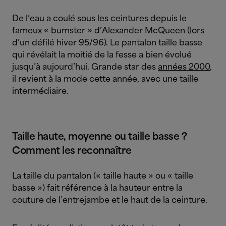
De l’eau a coulé sous les ceintures depuis le
fameux « bumster » d’Alexander McQueen (lors
d’un défilé hiver 95/96). Le pantalon taille basse
qui révélait la moitié de la fesse a bien évolué
jusqu’à aujourd’hui. Grande star des
années 2000
,
il revient à la mode cette année, avec une taille
intermédiaire.
Taille haute, moyenne ou taille basse ?
Comment les reconnaître
La taille du pantalon (« taille haute » ou « taille
basse ») fait référence à la hauteur entre la
couture de l’entrejambe et le haut de la ceinture.