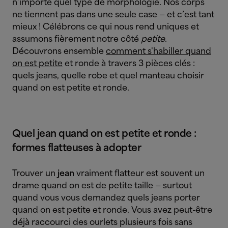
n’importe quel type de morphologie. Nos corps
ne tiennent pas dans une seule case — et c’est tant
mieux ! Célébrons ce qui nous rend uniques et
assumons fièrement notre côté
petite
.
Découvrons ensemble
comment s'habiller quand
on est petite
et ronde à travers 3 pièces clés :
quels jeans, quelle robe et quel manteau choisir
quand on est petite et ronde.
Quel jean quand on est petite et ronde :
formes flatteuses à adopter
Trouver un
jean
vraiment flatteur est souvent un
drame quand on est de petite taille — surtout
quand vous vous demandez quels jeans porter
quand on est petite et ronde. Vous avez peut-être
déjà raccourci des ourlets plusieurs fois sans