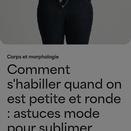
Corps et morphologie
Comment
s'habiller quand on
est petite et ronde
: astuces mode
pour sublimer