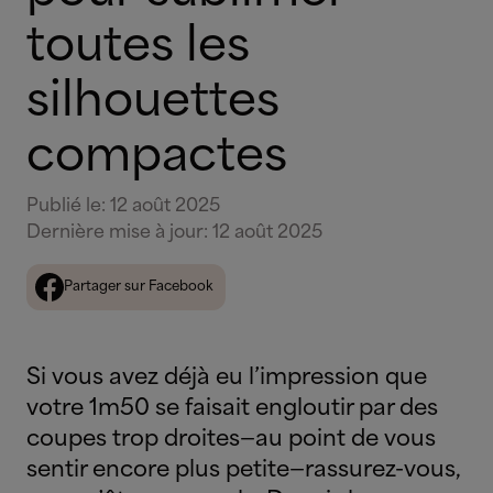
toutes les
silhouettes
compactes
Publié le
:
12 août 2025
Dernière mise à jour
:
12 août 2025
Partager sur Facebook
Si vous avez déjà eu l’impression que
votre 1m50 se faisait engloutir par des
coupes trop droites—au point de vous
sentir encore plus petite—rassurez-vous,