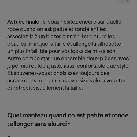
Astuce finale :
si vous hésitez encore sur quelle
robe quand on est petite et ronde enfiler,
associez-la à un blazer cintré : il structure les
épaules, marque la taille et allonge la silhouette —
un plus infaillible pour vos looks de mi-saison.
Autre combo star : un ensemble deux-pièces avec
jupe midi et top ajusté, aussi confortable que stylé.
Et souvenez-vous : choisissez toujours des
accessoires mini ; un sac oversize vole la vedette
et rétrécit visuellement la taille.
Quel manteau quand on est petite et ronde
: allonger sans alourdir