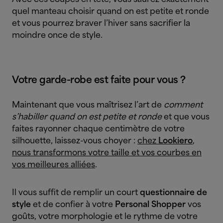
quel manteau choisir quand on est petite et ronde
et vous pourrez braver l’hiver sans sacrifier la
moindre once de style.
Votre garde-robe est faite pour vous ?
Maintenant que vous maîtrisez l’art de
comment
s’habiller quand on est petite et ronde
et que vous
faites rayonner chaque centimètre de votre
silhouette, laissez-vous choyer :
chez
Lookiero
,
nous transformons votre taille et vos courbes en
vos meilleures alliées
.
Il vous suffit de remplir un court
questionnaire de
style
et de confier à votre
Personal Shopper
vos
goûts, votre morphologie et le rythme de votre