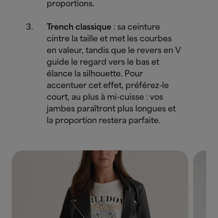
proportions.
Trench classique
: sa ceinture
cintre la taille et met les courbes
en valeur, tandis que le revers en V
guide le regard vers le bas et
élance la silhouette. Pour
accentuer cet effet, préférez-le
court, au plus à mi-cuisse : vos
jambes paraîtront plus longues et
la proportion restera parfaite.