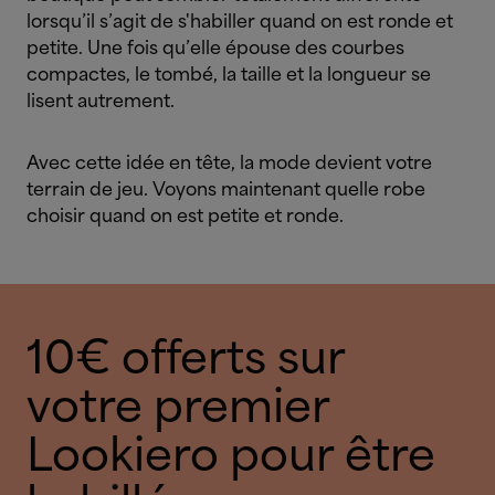
lorsqu’il s’agit de s'habiller quand on est ronde et
petite. Une fois qu’elle épouse des courbes
compactes, le tombé, la taille et la longueur se
lisent autrement.
Avec cette idée en tête, la mode devient votre
terrain de jeu. Voyons maintenant quelle robe
choisir quand on est petite et ronde.
10€ offerts sur
votre premier
Lookiero pour être