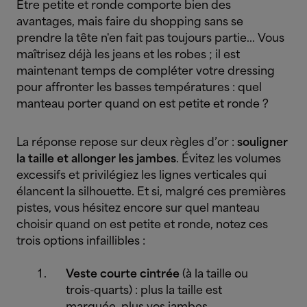
Être petite et ronde comporte bien des
avantages, mais faire du shopping sans se
prendre la tête n'en fait pas toujours partie... Vous
maîtrisez déjà les jeans et les robes ; il est
maintenant temps de compléter votre dressing
pour affronter les basses températures : quel
manteau porter quand on est petite et ronde ?
La réponse repose sur deux règles d’or :
souligner
la taille et allonger les jambes
. Évitez les volumes
excessifs et privilégiez les lignes verticales qui
élancent la silhouette. Et si, malgré ces premières
pistes, vous hésitez encore sur quel manteau
choisir quand on est petite et ronde, notez ces
trois options infaillibles :
Veste courte cintrée
(à la taille ou
trois-quarts) : plus la taille est