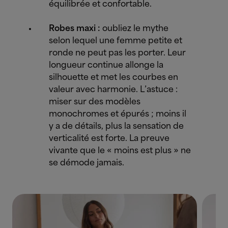
équilibrée et confortable.
Robes maxi :
oubliez le mythe
selon lequel une femme petite et
ronde ne peut pas les porter. Leur
longueur continue allonge la
silhouette et met les courbes en
valeur avec harmonie. L’astuce :
miser sur des modèles
monochromes et épurés ; moins il
y a de détails, plus la sensation de
verticalité est forte. La preuve
vivante que le « moins est plus » ne
se démode jamais.