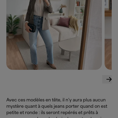
Avec ces modèles en tête, il n’y aura plus aucun
mystère quant à quels jeans porter quand on est
petite et ronde : ils seront repérés et prêts à