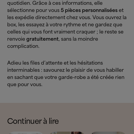
quotidien. Grâce à ces informations, elle
sélectionne pour vous
5 pièces personnalisées
et
les expédie directement chez vous. Vous ouvrez la
box, les essayez à votre rythme et ne gardez que
celles qui vous font vraiment craquer ; le reste se
renvoie
gratuitement
, sans la moindre
complication.
Adieu les files d’attente et les hésitations
interminables : savourez le plaisir de vous habiller
en sachant que votre garde-robe a été créée rien
que pour vous.
Continuer à lire