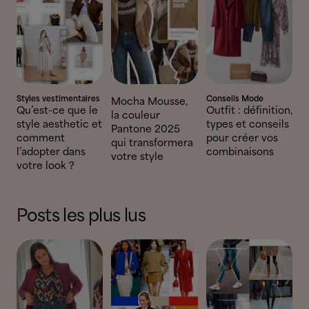
Styles vestimentaires
Conseils Mode
Mocha Mousse,
Qu’est-ce que le
Outfit : définition,
la couleur
style aesthetic et
types et conseils
Pantone 2025
comment
pour créer vos
qui transformera
l’adopter dans
combinaisons
votre style
votre look ?
Posts les plus lus