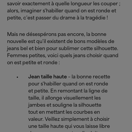
savoir exactement à quelle longueur les couper ;
alors, imaginer s'habiller quand on est ronde et
petite, c’est passer du drame à la tragédie !
Mais ne désespérons pas encore, la bonne
nouvelle est qu'il existent de bons modèles de
jeans bel et bien pour sublimer cette silhouette.
Femmes petites, voici quels jeans choisir quand
on est petite et ronde :
Jean taille haute
– la bonne recette
pour s'habiller quand on est ronde
et petite. En remontant la ligne de
taille, il allonge visuellement les
jambes et souligne la silhouette
tout en mettant les courbes en
valeur. Veillez simplement à choisir
une taille haute qui vous laisse libre