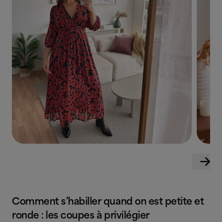
Comment s’habiller quand on est petite et
ronde : les coupes à privilégier