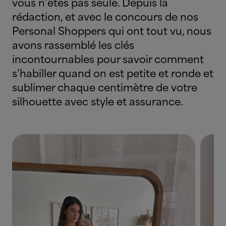
vous n’êtes pas seule. Depuis la
rédaction, et avec le concours de nos
Personal Shoppers qui ont tout vu, nous
avons rassemblé les clés
incontournables pour savoir comment
s’habiller quand on est petite et ronde et
sublimer chaque centimètre de votre
silhouette avec style et assurance.