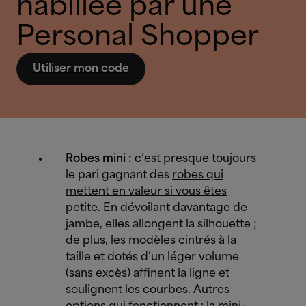
habillée par une
Personal Shopper
Utiliser mon code
Robes mini :
c’est presque toujours
le pari gagnant des
robes qui
mettent en valeur si vous êtes
petite
. En dévoilant davantage de
jambe, elles allongent la silhouette ;
de plus, les modèles cintrés à la
taille et dotés d’un léger volume
(sans excès) affinent la ligne et
soulignent les courbes. Autres