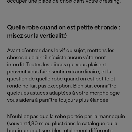
occuper une place de choix dans votre dressing.
Quelle robe quand on est petite et ronde :
misez sur la verticalité
Avant d’entrer dans le vif du sujet, mettons les
choses au clair : il n’existe aucun vêtement
interdit. Toutes les pièces qui vous plaisent
peuvent vous faire sentir extraordinaire, et la
question de quelle robe quand on est petite et
ronde ne fait pas exception. Bien sûr, connaître
quelques astuces adaptées à votre morphologie
vous aidera à paraître toujours plus élancée.
N’oubliez pas que la robe portée par la mannequin
(souvent 1,80 m ou plus) dans le catalogue ou la
boutique peut sembler totalement différente