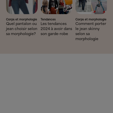
Corps et morphologie
Tendances
Corps et morphologie
Quel pantalon ou
Les tendances
Comment porter
jean choisir selon
2024 à avoir dans
le jean skinny
sa morphologie?
son garde-robe
selon sa
morphologie