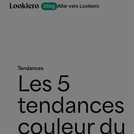
Aller vers Lookiero
Tendances
Les 5
tendances
couleur du