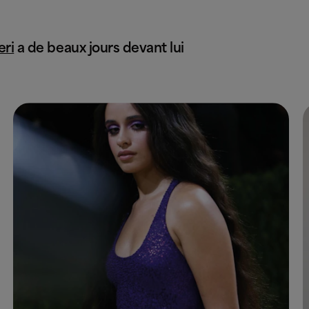
eri
a de beaux jours devant lui