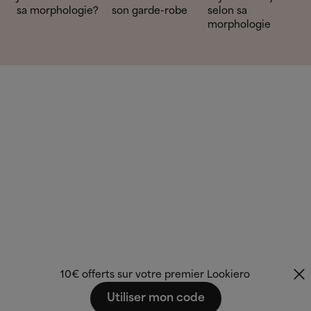
sa morphologie?
son garde-robe
selon sa
morphologie
10€ offerts sur votre premier Lookiero
Utiliser mon code