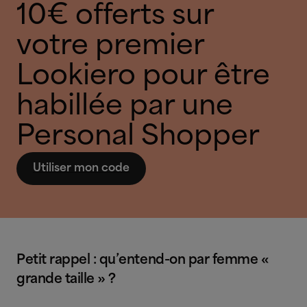
10€ offerts sur
votre premier
Lookiero pour être
habillée par une
Personal Shopper
Utiliser mon code
Petit rappel : qu’entend-on par femme «
grande taille » ?