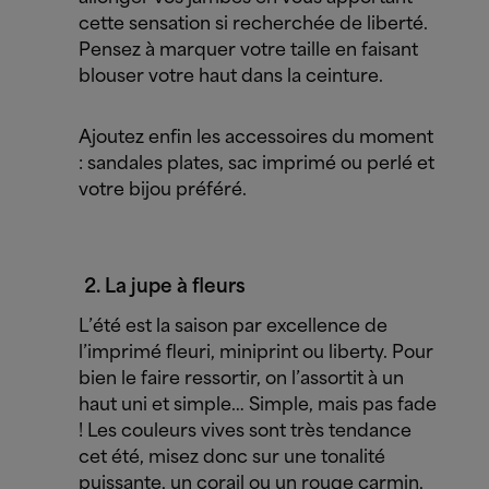
cette sensation si recherchée de liberté.
Pensez à marquer votre taille en faisant
blouser votre haut dans la ceinture.
Ajoutez enfin les accessoires du moment
: sandales plates, sac imprimé ou perlé et
votre bijou préféré.
La jupe à fleurs
L’été est la saison par excellence de
l’imprimé fleuri, miniprint ou liberty. Pour
bien le faire ressortir, on l’assortit à un
haut uni et simple… Simple, mais pas fade
! Les couleurs vives sont très tendance
cet été, misez donc sur une tonalité
puissante, un corail ou un rouge carmin,