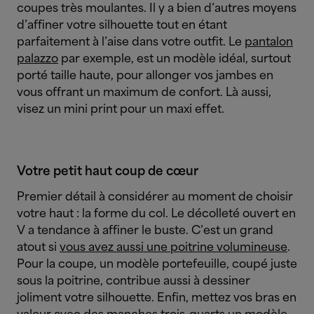
coupes très moulantes. Il y a bien d’autres moyens
d’affiner votre silhouette tout en étant
parfaitement à l’aise dans votre outfit. Le
pantalon
palazzo
par exemple, est un modèle idéal, surtout
porté taille haute, pour allonger vos jambes en
vous offrant un maximum de confort. Là aussi,
visez un mini print pour un maxi effet.
Votre petit haut coup de cœur
Premier détail à considérer au moment de choisir
votre haut : la forme du col. Le décolleté ouvert en
V a tendance à affiner le buste. C’est un grand
atout si
vous avez aussi une poitrine volumineuse
.
Pour la coupe, un modèle portefeuille, coupé juste
sous la poitrine, contribue aussi à dessiner
joliment votre silhouette. Enfin, mettez vos bras en