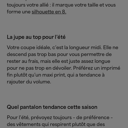
toujours votre allié : il marque votre taille et vous
forme une
silhouette en 8.
La jupe au top pour l’été
Votre coupe idéale, c’est la longueur midi. Elle ne
descend pas trop bas pour vous permettre de
rester au frais, mais elle est juste assez longue
pour ne pas trop en dévoiler. Préférez un imprimé
fin plutôt qu’un maxi print, qui a tendance à
rajouter du volume.
Quel pantalon tendance cette saison
Pour l’été, prévoyez toujours – de préférence –
des vêtements qui respirent plutôt que des