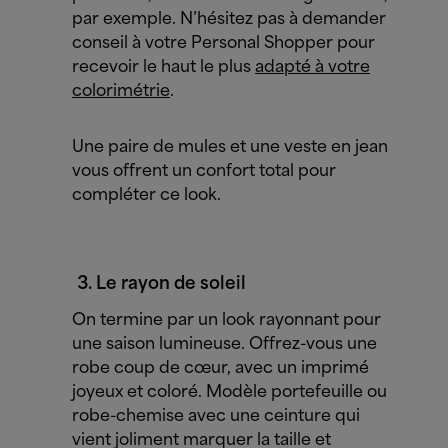
par exemple.
N’hésitez pas à demander
conseil à votre Personal Shopper pour
recevoir le haut le plus
adapté à votre
colorimétrie
.
Une paire de mules et une veste en jean
vous offrent un confort total pour
compléter ce look.
Le rayon de soleil
On termine par un look rayonnant pour
une saison lumineuse. Offrez-vous une
robe coup de cœur, avec un imprimé
joyeux et coloré. Modèle portefeuille ou
robe-chemise avec une ceinture qui
vient joliment marquer la taille et