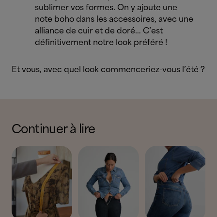
sublimer vos formes. On y ajoute une
note boho dans les accessoires, avec une
alliance de cuir et de doré… C’est
définitivement notre look préféré !
Et vous, avec quel look commenceriez-vous l’été ?
Continuer à lire