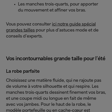
Les manches trois-quarts, pour apporter
du mouvement et affiner vos bras.
Vous pouvez consulter
ici notre guide spécial
grandes tailles
pour plus d’astuces mode et de
conseils d’experts.
Vos incontournables grande taille pour l’été
La robe parfaite
Choisissez une matière fluide, qui ne rajoute pas
de volume à votre silhouette et qui respire. Les
manches trois-quarts dessinent finement vos bras,
et une coupe midi ou longue en fait de même
avec vos jambes. Pour le haut de la robe, le
modèle portefeuille ou en cache-cœur est