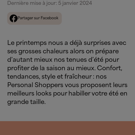
Dernière mise à jour
:
5 janvier 2024
Partager sur Facebook
Le printemps nous a déjà surprises avec
ses grosses chaleurs alors on prépare
d’autant mieux nos tenues d’été pour
profiter de la saison au mieux. Confort,
tendances, style et fraîcheur : nos
Personal Shoppers vous proposent leurs
meilleurs looks pour habiller votre été en
grande taille.