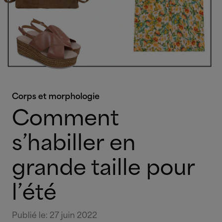
Corps et morphologie
Comment
s’habiller en
grande taille pour
l’été
Publié le
:
27 juin 2022