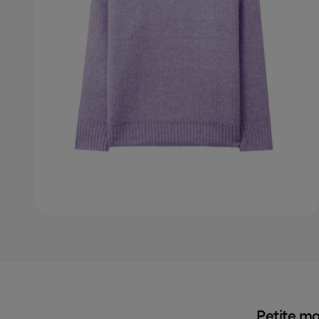
Petite mo