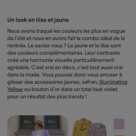
Un look en lilas et jaune
Nous avons traqué les couleurs les plus en vogue
de l’été et nous en avons fait le combo idéal de la
rentrée. Le saviez-vous ? Le jaune et le lilas sont
des couleurs complémentaires. Leur contraste
crée une harmonie visuelle particulièrement
agréable. C’est vrai en déco, c’est tout aussi vrai
dans la mode. Vous pouvez donc vous amuser à
glisser des accessoires jaunes, safran,
Illuminating
Yellow
ou bouton d’or dans un total look violet,
pour un résultat des plus trendy !