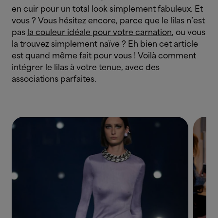
en cuir pour un total look simplement fabuleux. Et
vous ? Vous hésitez encore, parce que le lilas n’est
pas
la couleur idéale pour votre carnation
, ou vous
la trouvez simplement naïve ? Eh bien cet article
est quand même fait pour vous ! Voilà comment
intégrer le lilas à votre tenue, avec des
associations parfaites.