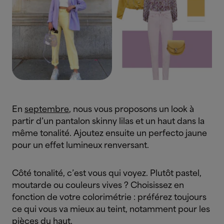
En
septembre
, nous vous proposons un look à
partir d’un pantalon skinny lilas et un haut dans la
même tonalité. Ajoutez ensuite un perfecto jaune
pour un effet lumineux renversant.
Côté tonalité, c’est vous qui voyez. Plutôt pastel,
moutarde ou couleurs vives ? Choisissez en
fonction de votre colorimétrie : préférez toujours
ce qui vous va mieux au teint, notamment pour les
pièces du haut.