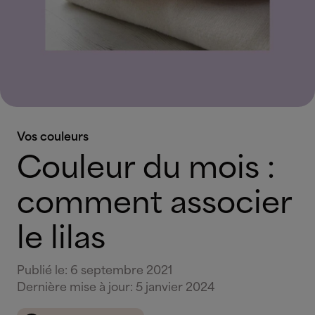
Vos couleurs
Couleur du mois :
comment associer
le lilas
Publié le
:
6 septembre 2021
Dernière mise à jour
:
5 janvier 2024