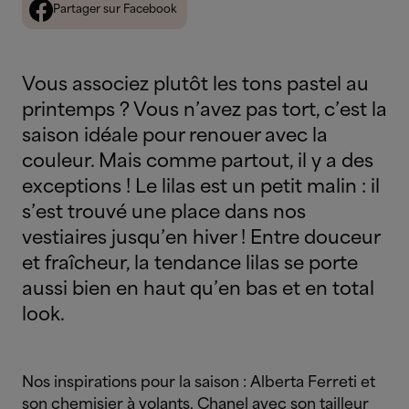
Partager sur Facebook
Vous associez plutôt les tons pastel au
printemps ? Vous n’avez pas tort, c’est la
saison idéale pour renouer avec la
couleur. Mais comme partout, il y a des
exceptions ! Le lilas est un petit malin : il
s’est trouvé une place dans nos
vestiaires jusqu’en hiver ! Entre douceur
et fraîcheur, la tendance lilas se porte
aussi bien en haut qu’en bas et en total
look.
Nos inspirations pour la saison : Alberta Ferreti et
son chemisier à volants, Chanel avec son tailleur