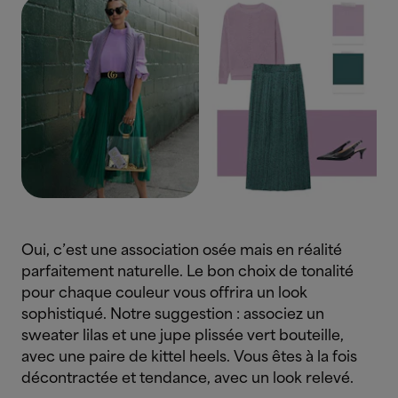
Oui, c’est une association osée mais en réalité
parfaitement naturelle. Le bon choix de tonalité
pour chaque couleur vous offrira un look
sophistiqué. Notre suggestion : associez un
sweater lilas et une jupe plissée vert bouteille,
avec une paire de kittel heels. Vous êtes à la fois
décontractée et tendance, avec un look relevé.