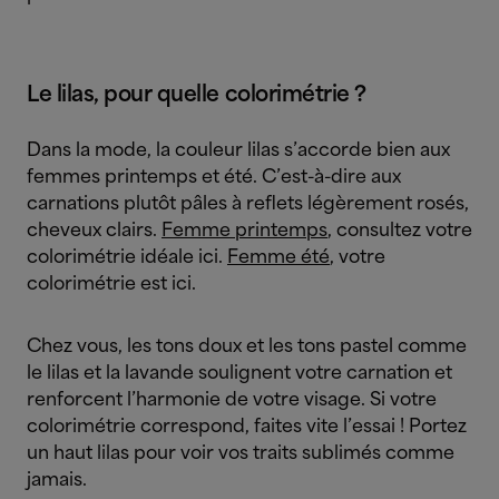
Le lilas, pour quelle colorimétrie ?
Dans la mode, la couleur lilas s’accorde bien aux
femmes printemps et été. C’est-à-dire aux
carnations plutôt pâles à reflets légèrement rosés,
cheveux clairs.
Femme printemps
, consultez votre
colorimétrie idéale ici.
Femme été
, votre
colorimétrie est ici.
Chez vous, les tons doux et les tons pastel comme
le lilas et la lavande soulignent votre carnation et
renforcent l’harmonie de votre visage. Si votre
colorimétrie correspond, faites vite l’essai ! Portez
un haut lilas pour voir vos traits sublimés comme
jamais.