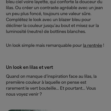
bleu ciel voire layette, qui conforte la douceur du
lilas. Ou créer un contraste agréable avec un jean
un peu plus foncé, toujours une valeur sûre.
Complétez le look avec un blazer bleu pour
décliner la couleur jusqu’au bout et misez sur la
luminosité (neutre) de bottines blanches.
Un look simple mais remarquable pour
la rentrée
!
Un look en lilas et vert
Quand on manque d’inspiration face au lilas, la
première couleur à laquelle on pense est
rarement le vert bouteille… Et pourtant… Vous
nous voyez venir ?