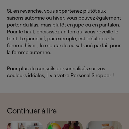
Si, en revanche, vous appartenez plutôt aux
saisons automne ou hiver, vous pouvez également
porter du lilas, mais plutôt en jupe ou en pantalon.
Pour le haut, choisissez un ton qui vous réveille le
teint. Le jaune vif, par exemple, est idéal pour la
femme hiver , le moutarde ou safrané parfait pour
la femme automne.
Pour plus de conseils personnalisés sur vos
couleurs idéales, il y a votre Personal Shopper !
Continuer à lire