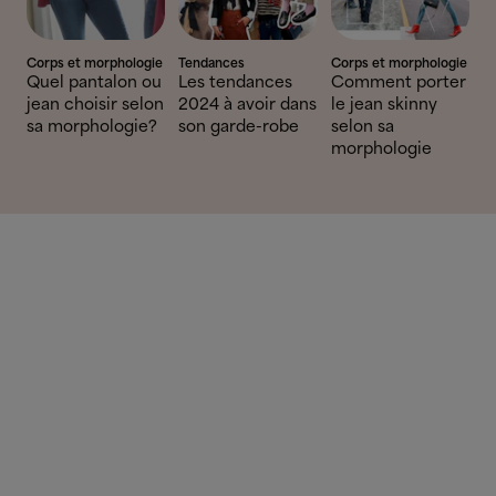
Corps et morphologie
Tendances
Corps et morphologie
Quel pantalon ou
Les tendances
Comment porter
jean choisir selon
2024 à avoir dans
le jean skinny
sa morphologie?
son garde-robe
selon sa
morphologie