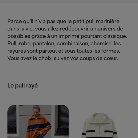
Parce qu’il n’y a pas que le petit pull marinière
dans la vie, vous allez redécouvrir un univers de
possibles grâce à un imprimé pourtant classique.
Pull, robe, pantalon, combinaison, chemise, les
rayures sont partout et sous toutes les formes.
Vous avez le choix, suivez vos coups de cœur.
Le pull rayé