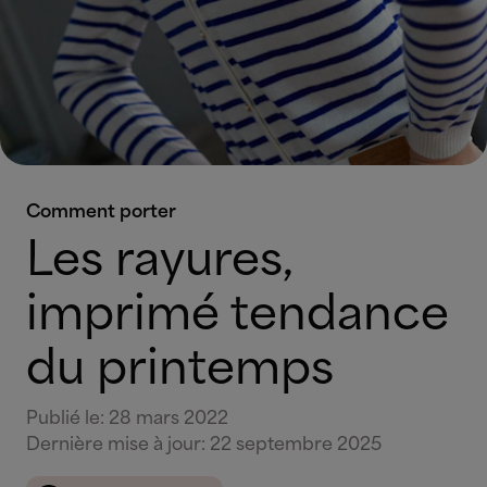
Comment porter
Les rayures,
imprimé tendance
du printemps
Publié le
:
28 mars 2022
Dernière mise à jour
:
22 septembre 2025