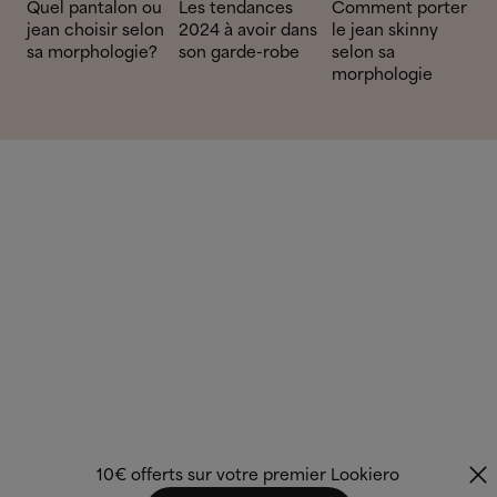
Quel pantalon ou
Les tendances
Comment porter
jean choisir selon
2024 à avoir dans
le jean skinny
sa morphologie?
son garde-robe
selon sa
morphologie
10€ offerts sur votre premier Lookiero