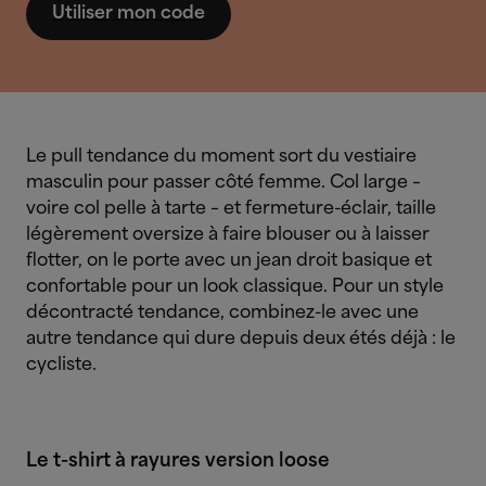
Utiliser mon code
Le pull tendance du moment sort du vestiaire
masculin pour passer côté femme. Col large –
voire col pelle à tarte – et fermeture-éclair, taille
légèrement oversize à faire blouser ou à laisser
flotter, on le porte avec un jean droit basique et
confortable pour un look classique. Pour un style
décontracté tendance, combinez-le avec une
autre tendance qui dure depuis deux étés déjà : le
cycliste.
Le t-shirt à rayures version loose