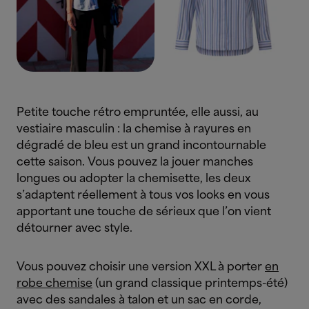
Petite touche rétro empruntée, elle aussi, au
vestiaire masculin : la chemise à rayures en
dégradé de bleu est un grand incontournable
cette saison. Vous pouvez la jouer manches
longues ou adopter la chemisette, les deux
s’adaptent réellement à tous vos looks en vous
apportant une touche de sérieux que l’on vient
détourner avec style.
Vous pouvez choisir une version XXL à porter
en
robe chemise
(un grand classique printemps-été)
avec des sandales à talon et un sac en corde,