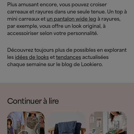
Plus amusant encore, vous pouvez croiser
carreaux et rayures dans une seule tenue. Un top à
mini carreaux et
un pantalon wide leg
à rayures,
par exemple, vous offre un look original, à
accessoiriser selon votre personnalité.
Découvrez toujours plus de possibles en explorant
les
idées de looks
et
tendances
actualisées
chaque semaine sur le blog de Lookiero.
Continuer à lire