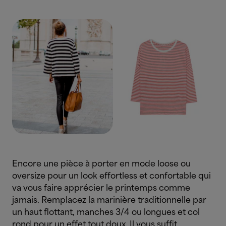
Encore une pièce à porter en mode loose ou
oversize pour un look effortless et confortable qui
va vous faire apprécier le printemps comme
jamais.
Remplacez la marinière traditionnelle par
un haut flottant, manches 3/4 ou longues et col
rond pour un effet tout doux. Il vous suffit