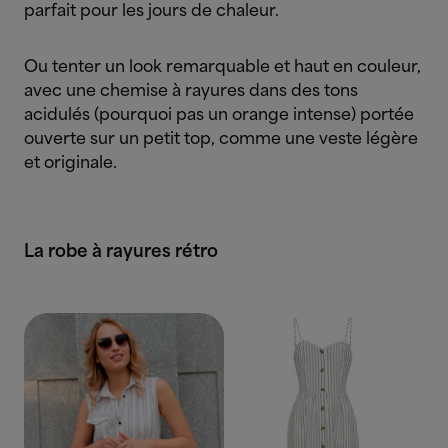
parfait pour les jours de chaleur.
Ou tenter un look remarquable et haut en couleur,
avec une chemise à rayures dans des tons
acidulés (pourquoi pas un orange intense) portée
ouverte sur un petit top, comme une veste légère
et originale.
La robe à rayures rétro