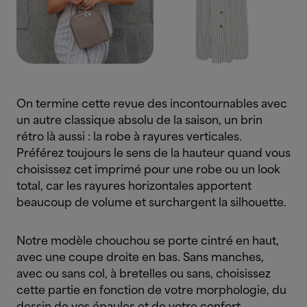
On termine cette revue des incontournables avec
un autre classique absolu de la saison, un brin
rétro là aussi : la robe à rayures verticales.
Préférez toujours le sens de la hauteur quand vous
choisissez cet imprimé pour une robe ou un look
total, car les rayures horizontales apportent
beaucoup de volume et surchargent la silhouette.
Notre modèle chouchou se porte cintré en haut,
avec une coupe droite en bas. Sans manches,
avec ou sans col, à bretelles ou sans, choisissez
cette partie en fonction de votre morphologie, du