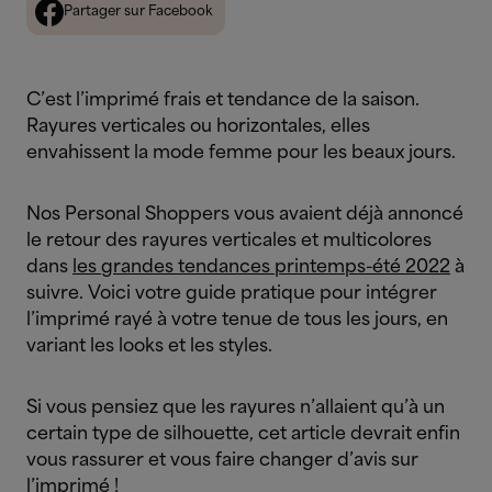
Partager sur Facebook
C’est l’imprimé frais et tendance de la saison.
Rayures verticales ou horizontales, elles
envahissent la mode femme pour les beaux jours.
Nos Personal Shoppers vous avaient déjà annoncé
le retour des rayures verticales et multicolores
dans
les grandes tendances printemps-été 2022
à
suivre. Voici votre guide pratique pour intégrer
l’imprimé rayé à votre tenue de tous les jours, en
variant les looks et les styles.
Si vous pensiez que les rayures n’allaient qu’à un
certain type de silhouette, cet article devrait enfin
vous rassurer et vous faire changer d’avis sur
l’imprimé !