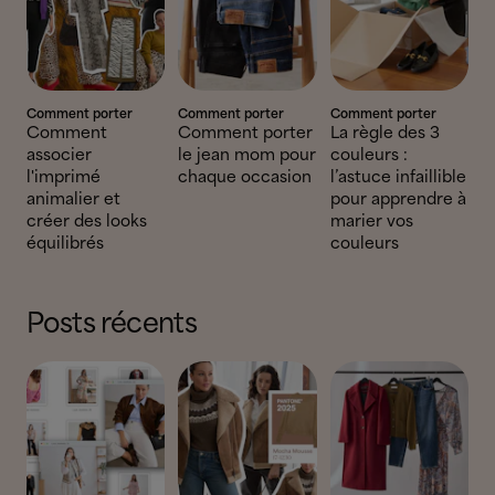
Comment porter
Comment porter
Comment porter
Comment
Comment porter
La règle des 3
associer
le jean mom pour
couleurs :
l'imprimé
chaque occasion
l’astuce infaillible
animalier et
pour apprendre à
créer des looks
marier vos
équilibrés
couleurs
Posts récents