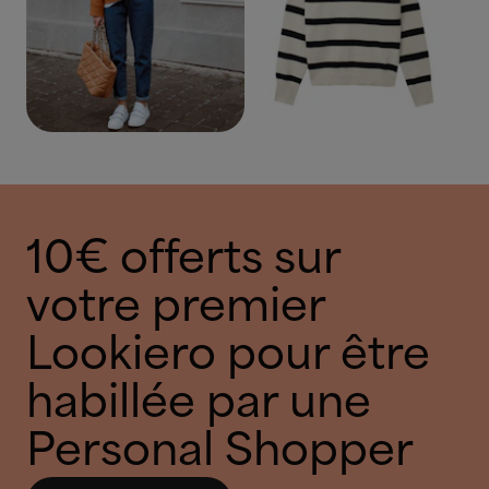
10€ offerts sur
votre premier
Lookiero pour être
habillée par une
Personal Shopper