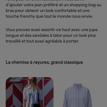
d’ajouter votre jean préféré et un shopping bag au
bras pour obtenir un look confortable et une
touche frenchy que tout le monde nous envie.
Vous pouvez aussi assortir ce haut avec une jupe
longue et des sandales à talon pour un look plus
travaillé et tout aussi agréable à porter.
La chemise à rayures, grand classique