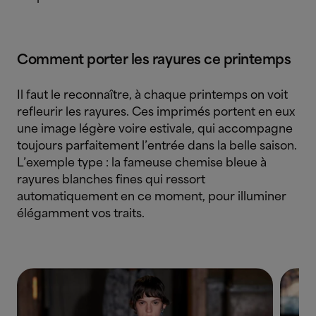
Comment porter les rayures ce printemps
Il faut le reconnaître, à chaque printemps on voit
refleurir les rayures. Ces imprimés portent en eux
une image légère voire estivale, qui accompagne
toujours parfaitement l’entrée dans la belle saison.
L’exemple type : la fameuse chemise bleue à
rayures blanches fines qui ressort
automatiquement en ce moment, pour illuminer
élégamment vos traits.