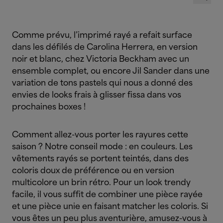
Comme prévu, l’imprimé rayé a refait surface
dans les défilés de Carolina Herrera, en version
noir et blanc, chez Victoria Beckham avec un
ensemble complet, ou encore Jil Sander dans une
variation de tons pastels qui nous a donné des
envies de looks frais à glisser fissa dans vos
prochaines boxes !
Comment allez-vous porter les rayures cette
saison ? Notre conseil mode : en couleurs. Les
vêtements rayés se portent teintés, dans des
coloris doux de préférence ou en version
multicolore un brin rétro. Pour un look trendy
facile, il vous suffit de combiner une pièce rayée
et une pièce unie en faisant matcher les coloris. Si
vous êtes un peu plus aventurière, amusez-vous à