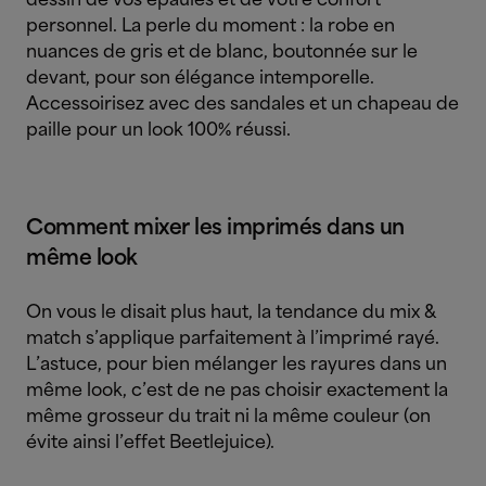
dessin de vos épaules et de votre confort
personnel. La perle du moment : la robe en
nuances de gris et de blanc, boutonnée sur le
devant, pour son élégance intemporelle.
Accessoirisez avec des sandales et un chapeau de
paille pour un look 100% réussi.
Comment mixer les imprimés dans un
même look
On vous le disait plus haut, la tendance du mix &
match s’applique parfaitement à l’imprimé rayé.
L’astuce, pour bien mélanger les rayures dans un
même look, c’est de ne pas choisir exactement la
même grosseur du trait ni la même couleur (on
évite ainsi l’effet Beetlejuice).