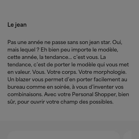
Le jean
Pas une année ne passe sans son jean star. Oui,
mais lequel ? Eh bien peu importe le modèle,
cette année, la tendance… c’est vous. La
tendance, c’est de porter le modèle qui vous met
en valeur. Vous. Votre corps. Votre morphologie.
Un blazer vous permet d’en porter facilement au
bureau comme en soirée, à vous d’inventer vos
combinaisons. Avec votre Personal Shopper, bien
sûr, pour ouvrir votre champ des possibles.