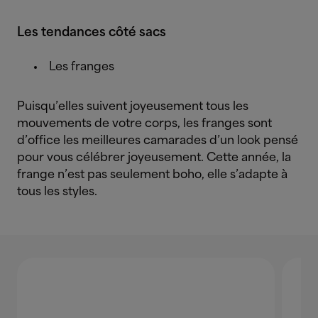
Les tendances côté sacs
Les franges
Puisqu’elles suivent joyeusement tous les
mouvements de votre corps, les franges sont
d’office les meilleures camarades d’un look pensé
pour vous célébrer joyeusement. Cette année, la
frange n’est pas seulement boho, elle s’adapte à
tous les styles.