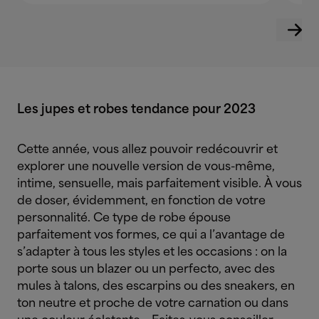
Les jupes et robes tendance pour 2023
Cette année, vous allez pouvoir redécouvrir et
explorer une nouvelle version de vous-même,
intime, sensuelle, mais parfaitement visible. À vous
de doser, évidemment, en fonction de votre
personnalité. Ce type de robe épouse
parfaitement vos formes, ce qui a l’avantage de
s’adapter à tous les styles et les occasions : on la
porte sous un blazer ou un perfecto, avec des
mules à talons, des escarpins ou des sneakers, en
ton neutre et proche de votre carnation ou dans