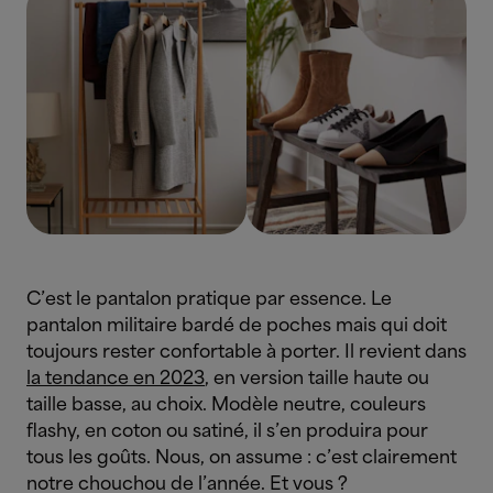
C’est le pantalon pratique par essence. Le
pantalon militaire bardé de poches mais qui doit
toujours rester confortable à porter. Il revient dans
la tendance en 2023
, en version taille haute ou
taille basse, au choix. Modèle neutre, couleurs
flashy, en coton ou satiné, il s’en produira pour
tous les goûts. Nous, on assume : c’est clairement
notre chouchou de l’année. Et vous ?