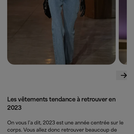
Les vêtements tendance à retrouver en
2023
On vous l’a dit, 2023 est une année centrée sur le
corps. Vous allez donc retrouver beaucoup de