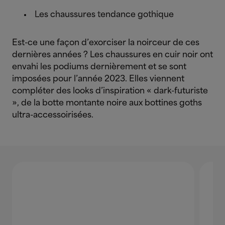
Les chaussures tendance gothique
Est-ce une façon d’exorciser la noirceur de ces
dernières années ? Les chaussures en cuir noir ont
envahi les podiums dernièrement et se sont
imposées pour l’année 2023. Elles viennent
compléter des looks d’inspiration « dark-futuriste
», de la botte montante noire aux bottines goths
ultra-accessoirisées.