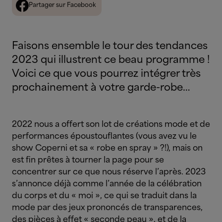
Partager sur Facebook
Faisons ensemble le tour des tendances
2023 qui illustrent ce beau programme !
Voici ce que vous pourrez intégrer très
prochainement à votre garde-robe…
2022 nous a offert son lot de créations mode et de
performances époustouflantes (vous avez vu le
show Coperni et sa « robe en spray » ?!), mais on
est fin prêtes à tourner la page pour se
concentrer sur ce que nous réserve l’après. 2023
s’annonce déjà comme l’année de la célébration
du corps et du « moi », ce qui se traduit dans la
mode par des jeux prononcés de transparences,
des pièces à effet « seconde peau », et de la