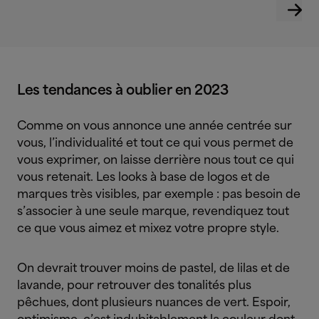
Les tendances à oublier en 2023
Comme on vous annonce une année centrée sur
vous, l’individualité et tout ce qui vous permet de
vous exprimer, on laisse derrière nous tout ce qui
vous retenait. Les looks à base de logos et de
marques très visibles, par exemple : pas besoin de
s’associer à une seule marque, revendiquez tout
ce que vous aimez et mixez votre propre style.
On devrait trouver moins de pastel, de lilas et de
lavande, pour retrouver des tonalités plus
pêchues, dont plusieurs nuances de vert. Espoir,