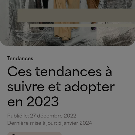
Tendances
Ces tendances à
suivre et adopter
en 2023
Publié le
:
27 décembre 2022
Dernière mise à jour
:
5 janvier 2024