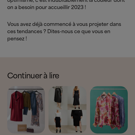
optimisme, c’est indubitablement la couleur dont
on a besoin pour accueillir 2023 !
Vous avez déjà commencé à vous projeter dans
ces tendances ? Dites-nous ce que vous en
pensez !
Continuer à lire