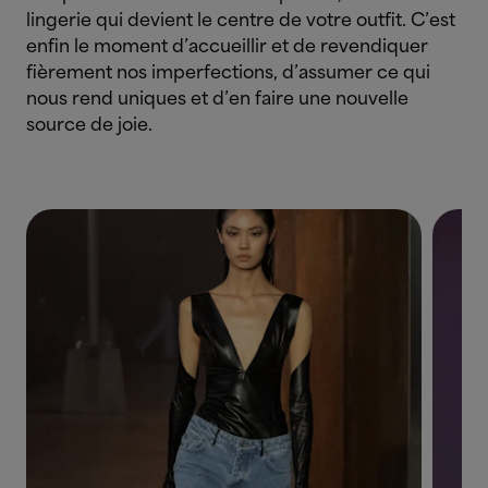
lingerie qui devient le centre de votre outfit. C’est
enfin le moment d’accueillir et de revendiquer
fièrement nos imperfections, d’assumer ce qui
nous rend uniques et d’en faire une nouvelle
source de joie.