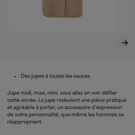
Des jupes à toutes les sauces
Jupe midi, maxi, mini, vous allez en voir défiler
cette année. La jupe redevient une pièce pratique
et agréable à porter, un accessoire d’expression
de votre personnalité, que même les hommes se
réapproprient.