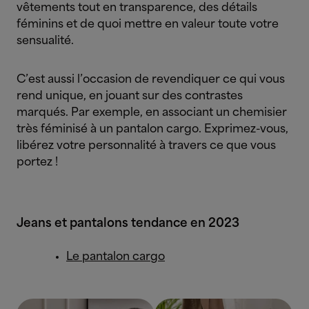
vêtements tout en transparence, des détails
féminins et de quoi mettre en valeur toute votre
sensualité.
C’est aussi l’occasion de revendiquer ce qui vous
rend unique, en jouant sur des contrastes
marqués. Par exemple, en associant un chemisier
très féminisé à un pantalon cargo. Exprimez-vous,
libérez votre personnalité à travers ce que vous
portez !
Jeans et pantalons tendance en 2023
Le pantalon cargo