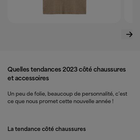
Quelles tendances 2023 côté chaussures
et accessoires
Un peu de folie, beaucoup de personnalité, c’est
ce que nous promet cette nouvelle année !
La tendance côté chaussures