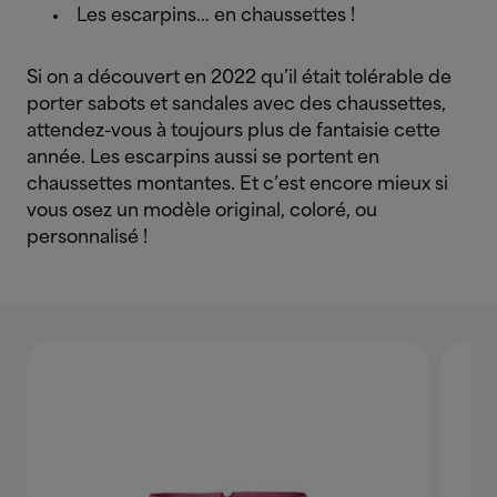
Les escarpins… en chaussettes !
Si on a découvert en 2022 qu’il était tolérable de
porter sabots et sandales avec des chaussettes,
attendez-vous à toujours plus de fantaisie cette
année. Les escarpins aussi se portent en
chaussettes montantes. Et c’est encore mieux si
vous osez un modèle original, coloré, ou
personnalisé !