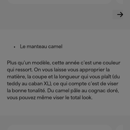
Le manteau camel
Plus qu’un modèle, cette année c’est une couleur
qui ressort. On vous laisse vous approprier la
matière, la coupe et la longueur qui vous plaît (du
teddy au caban XL), ce qui compte c’est de viser
la bonne tonalité. Du camel pâle au cognac doré,
vous pouvez même viser le total look.