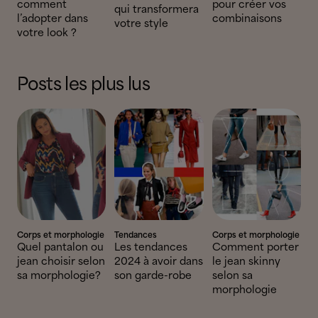
comment
pour créer vos
qui transformera
l’adopter dans
combinaisons
votre style
votre look ?
Posts les plus lus
Corps et morphologie
Tendances
Corps et morphologie
Quel pantalon ou
Les tendances
Comment porter
jean choisir selon
2024 à avoir dans
le jean skinny
sa morphologie?
son garde-robe
selon sa
morphologie