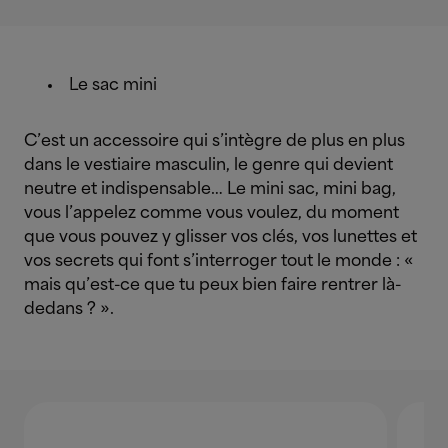
Le sac mini
C’est un accessoire qui s’intègre de plus en plus
dans le vestiaire masculin, le genre qui devient
neutre et indispensable… Le mini sac, mini bag,
vous l’appelez comme vous voulez, du moment
que vous pouvez y glisser vos clés, vos lunettes et
vos secrets qui font s’interroger tout le monde : «
mais qu’est-ce que tu peux bien faire rentrer là-
dedans ? ».