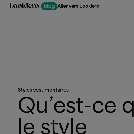
Aller vers Lookiero
Styles vestimentaires
Qu’est-ce 
le style