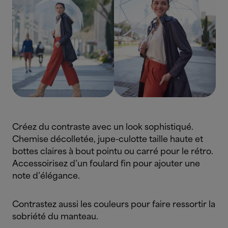
Créez du contraste avec un look sophistiqué.
Chemise décolletée, jupe-culotte taille haute et
bottes claires à bout pointu ou carré pour le rétro.
Accessoirisez d’un foulard fin pour ajouter une
note d’élégance.
Contrastez aussi les couleurs pour faire ressortir la
sobriété du manteau.