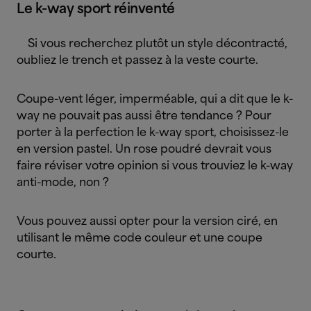
Le k-way sport réinventé
Si vous recherchez plutôt un style décontracté,
oubliez le trench et passez à la veste courte.
Coupe-vent léger, imperméable, qui a dit que le k-
way ne pouvait pas aussi être tendance ? Pour
porter à la perfection le k-way sport, choisissez-le
en version pastel. Un rose poudré devrait vous
faire réviser votre opinion si vous trouviez le k-way
anti-mode, non ?
Vous pouvez aussi opter pour la version ciré, en
utilisant le même code couleur et une coupe
courte.