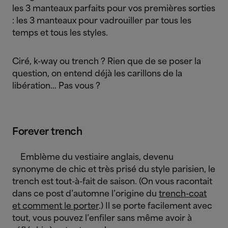
les 3 manteaux parfaits pour vos premières sorties
: les 3 manteaux pour vadrouiller par tous les
temps et tous les styles.
Ciré, k-way ou trench ? Rien que de se poser la
question, on entend déjà les carillons de la
libération… Pas vous ?
Forever trench
Emblème du vestiaire anglais, devenu
synonyme de chic et très prisé du style parisien, le
trench est tout-à-fait de saison. (On vous racontait
dans ce post d’automne l’origine du
trench-coat
et comment le porter
.) Il se porte facilement avec
tout, vous pouvez l’enfiler sans même avoir à