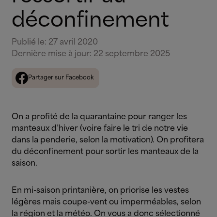
déconfinement
Publié le
:
27 avril 2020
Dernière mise à jour
:
22 septembre 2025
Partager sur Facebook
On a profité de la quarantaine pour ranger les
manteaux d’hiver (voire faire le tri de notre vie
dans la penderie, selon la motivation). On profitera
du déconfinement pour sortir les manteaux de la
saison.
En mi-saison printanière, on priorise les vestes
légères mais coupe-vent ou imperméables, selon
la région et la météo. On vous a donc sélectionné