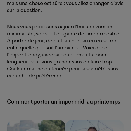
mais une chose est sûre : vous allez changer d’avis
sur la question.
Nous vous proposons aujourd’hui une version
minimaliste, sobre et élégante de l’imperméable.
À porter de jour, de nuit, au bureau ou en soirée,
enfin quelle que soit l’ambiance. Voici donc
l’imper trendy, avec sa coupe midi. La bonne
longueur pour vous grandir sans en faire trop.
Couleur marine ou foncée pour la sobriété, sans
capuche de préférence.
Comment porter un imper midi au printemps