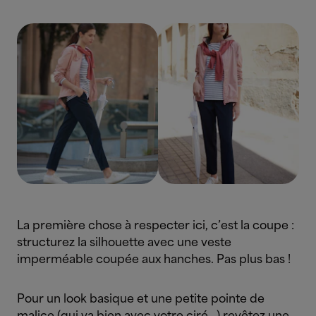
La première chose à respecter ici, c’est la coupe :
structurez la silhouette avec une veste
imperméable coupée aux hanches. Pas plus bas !
Pour un look basique et une petite pointe de