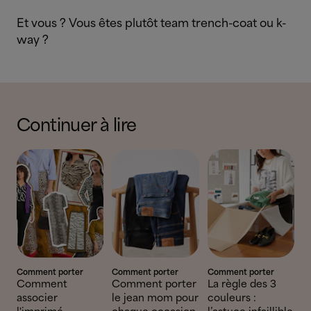
Et vous ? Vous êtes plutôt team trench-coat ou k-
way ?
Continuer à lire
Comment porter
Comment porter
Comment porter
Comment
Comment porter
La règle des 3
associer
le jean mom pour
couleurs :