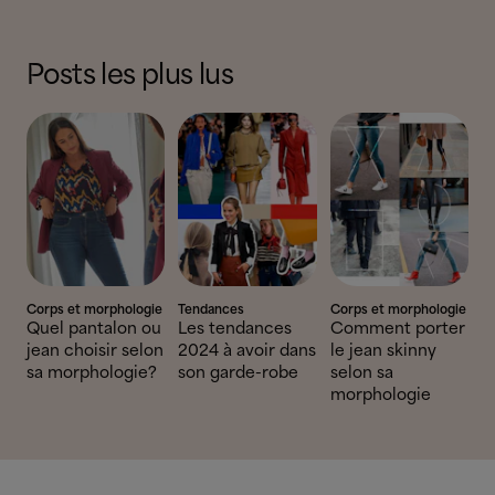
Posts les plus lus
Corps et morphologie
Tendances
Corps et morphologie
Quel pantalon ou
Les tendances
Comment porter
jean choisir selon
2024 à avoir dans
le jean skinny
sa morphologie?
son garde-robe
selon sa
morphologie