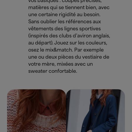
vos basiques : coupes précises,
matières qui se tiennent bien, avec
une certaine rigidité au besoin.
Sans oublier les références aux
vêtements des lignes sportives
(inspirés des clubs d’aviron anglais,
au départ). Jouez sur les couleurs,
osez le mix&match. Par exemple
une ou deux pièces du vestiaire de
votre mère, mixées avec un
sweater confortable.