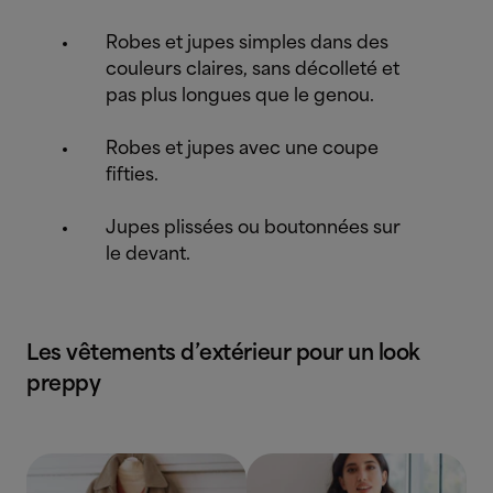
Robes et jupes simples dans des
couleurs claires, sans décolleté et
pas plus longues que le genou.
Robes et jupes avec une coupe
fifties.
Jupes plissées ou boutonnées sur
le devant.
Les vêtements d’extérieur pour un look
preppy