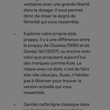
vestiaires avec une grande liberté
dans le dosage. Il vous permet
donc de doser le degré de
féminité qui vous ressemble.
Explorez votre propre style
preppy. Il y a une différence entre
le preppy de Clueless (1995) et de
Gossip Girl (2007), ou encore avec
celui que proposent aujourd’hui
des marques comme Kule. Le
risque avec ce style, c’est de faire
très vite vieux-jeu. Aussi, n’hésitez
pas à tâtonner pour trouver la
version actuelle qui vous
ressemble.
Gardez cette ligne classique dans