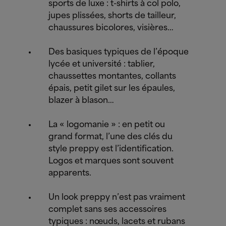
sports de luxe : t-shirts à col polo,
jupes plissées, shorts de tailleur,
chaussures bicolores, visières…
Des basiques typiques de l’époque
lycée et université : tablier,
chaussettes montantes, collants
épais, petit gilet sur les épaules,
blazer à blason…
La « logomanie » : en petit ou
grand format, l’une des clés du
style preppy est l’identification.
Logos et marques sont souvent
apparents.
Un look preppy n’est pas vraiment
complet sans ses accessoires
typiques : nœuds, lacets et rubans