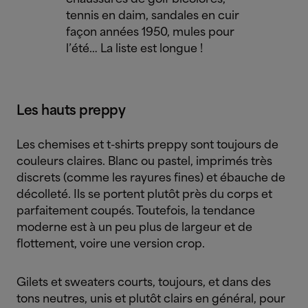
tennis en daim, sandales en cuir
façon années 1950, mules pour
l’été… La liste est longue !
Les hauts preppy
Les chemises et t-shirts preppy sont toujours de
couleurs claires. Blanc ou pastel, imprimés très
discrets (comme les rayures fines) et ébauche de
décolleté. Ils se portent plutôt près du corps et
parfaitement coupés. Toutefois, la tendance
moderne est à un peu plus de largeur et de
flottement, voire une version crop.
Gilets et sweaters courts, toujours, et dans des
tons neutres, unis et plutôt clairs en général, pour