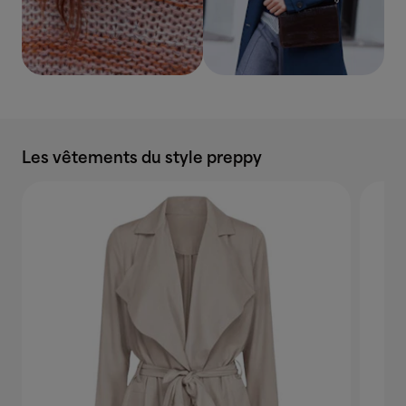
Les vêtements du style preppy