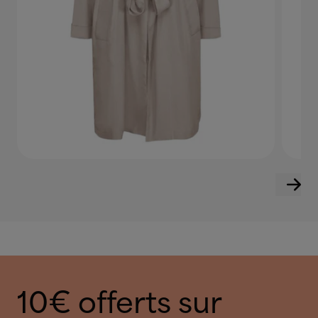
10€ offerts sur