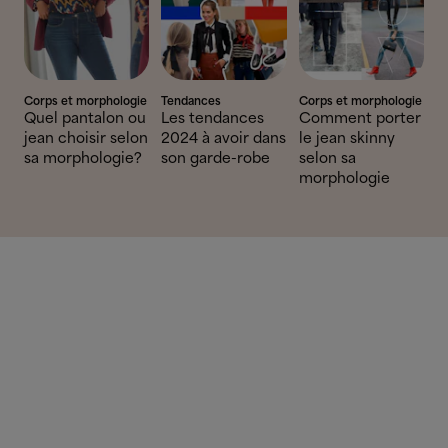
Corps et morphologie
Tendances
Corps et morphologie
Quel pantalon ou
Les tendances
Comment porter
jean choisir selon
2024 à avoir dans
le jean skinny
sa morphologie?
son garde-robe
selon sa
morphologie