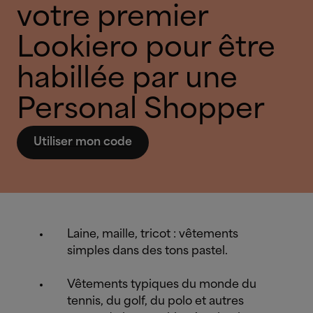
votre premier
Lookiero pour être
habillée par une
Personal Shopper
Utiliser mon code
Laine, maille, tricot : vêtements
simples dans des tons pastel.
Vêtements typiques du monde du
tennis, du golf, du polo et autres