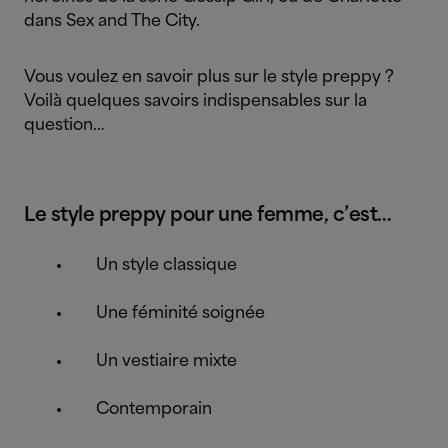
dans Sex and The City.
Vous voulez en savoir plus sur le style preppy ?
Voilà quelques savoirs indispensables sur la
question…
Le style preppy pour une femme, c’est…
Un style classique
Une féminité soignée
Un vestiaire mixte
Contemporain