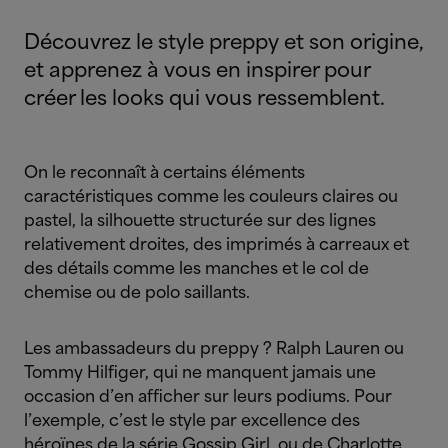
Découvrez le style preppy et son origine,
et apprenez à vous en inspirer pour
créer les looks qui vous ressemblent.
On le reconnaît à certains éléments
caractéristiques comme les couleurs claires ou
pastel, la silhouette structurée sur des lignes
relativement droites, des imprimés à carreaux et
des détails comme les manches et le col de
chemise ou de polo saillants.
Les ambassadeurs du preppy ? Ralph Lauren ou
Tommy Hilfiger, qui ne manquent jamais une
occasion d’en afficher sur leurs podiums. Pour
l’exemple, c’est le style par excellence des
héroïnes de la série Gossip Girl, ou de Charlotte