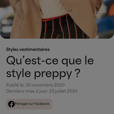
Styles vestimentaires
Qu’est-ce que le
style preppy ?
Publié le
:
30 novembre 2020
Dernière mise à jour
:
23 juillet 2024
Partager sur Facebook