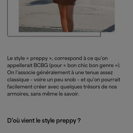
Le style « preppy », correspond à ce qu’on
appellerait BCBG (pour « bon chic bon genre »).
On l’associe généralement à une tenue assez
classique – voire un peu snob – et qu’on pourrait
facilement créer avec quelques trésors de nos
armoires, sans même le savoir.
D’où vient le style preppy ?