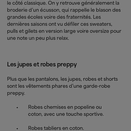
le côté classique. On y retrouve généralement la
broderie d’un écusson, qui rappelle le blason des
grandes écoles voire des fraternités. Les
dernières saisons ont vu défiler ces sweaters,
pulls et gilets en version large voire oversize pour
une note un peu plus relax.
Les jupes et robes preppy
Plus que les pantalons, les jupes, robes et shorts
sont les vêtements phares d’une garde-robe
preppy.
Robes chemises en popeline ou
coton, avec une touche sportive.
Robes tabliers en coton.