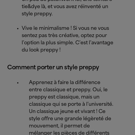
tie&dye là, et vous avez réinventé un
style preppy.
Vive le minimalisme ! Si vous ne vous
sentez pas très créative, optez pour
l’option la plus simple. C’est l’avantage
du look preppy !
Comment porter un style preppy
Apprenez à faire la différence
entre classique et preppy. Oui, le
preppy est classique, mais un
classique qui se porte à l’université.
Un classique jeune et vivant ! Ce
style offre une grande légèreté de
mouvement, il permet de
mélanger les pièces de différents