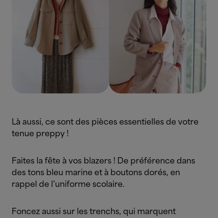
Là aussi, ce sont des pièces essentielles de votre
tenue preppy !
Faites la fête à vos blazers ! De préférence dans
des tons bleu marine et à boutons dorés, en
rappel de l’uniforme scolaire.
Foncez aussi sur les trenchs, qui marquent