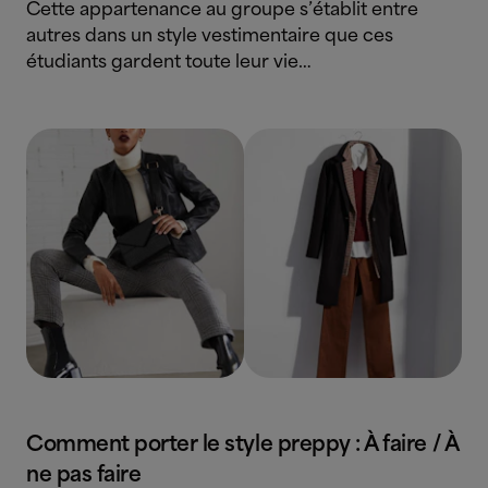
Cette appartenance au groupe s’établit entre
autres dans un style vestimentaire que ces
étudiants gardent toute leur vie…
Comment porter le style preppy : À faire / À
ne pas faire