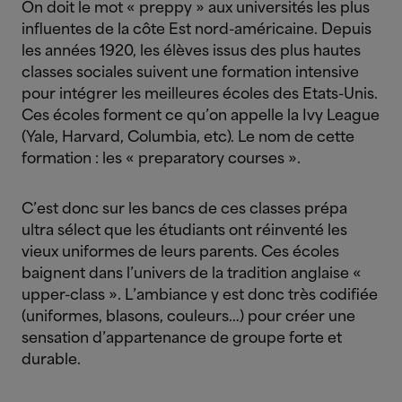
On doit le mot « preppy » aux universités les plus
influentes de la côte Est nord-américaine. Depuis
les années 1920, les élèves issus des plus hautes
classes sociales suivent une formation intensive
pour intégrer les meilleures écoles des Etats-Unis.
Ces écoles forment ce qu’on appelle la Ivy League
(Yale, Harvard, Columbia, etc). Le nom de cette
formation : les « preparatory courses ».
C’est donc sur les bancs de ces classes prépa
ultra sélect que les étudiants ont réinventé les
vieux uniformes de leurs parents. Ces écoles
baignent dans l’univers de la tradition anglaise «
upper-class ». L’ambiance y est donc très codifiée
(uniformes, blasons, couleurs…) pour créer une
sensation d’appartenance de groupe forte et
durable.