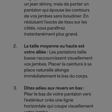
un jean skinny, mais de porter un
pantalon qui épouse les contours
de vos jambes sans boudiner. En
réduisant l'excès de tissu sur les
côtés, vous paraîtrez
instantanément plus grand.
La taille moyenne ou haute est
votre alliée :
Les pantalons taille
basse raccourcissent visuellement
vos jambes. Placer la ceinture à sa
place naturelle allonge
immédiatement le bas du corps.
Dites adieu aux revers en bas :
Plier le bas de votre pantalon vers
l'extérieur crée une ligne
horizontale qui coupe visuellement