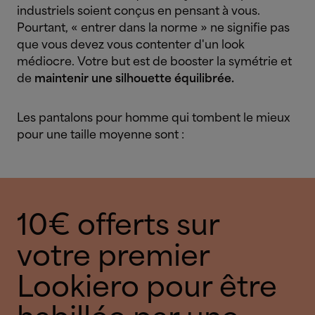
industriels soient conçus en pensant à vous.
Pourtant, « entrer dans la norme » ne signifie pas
que vous devez vous contenter d'un look
médiocre. Votre but est de booster la symétrie et
de
maintenir une silhouette équilibrée.
Les pantalons pour homme qui tombent le mieux
pour une taille moyenne sont :
10€ offerts sur
votre premier
Lookiero pour être