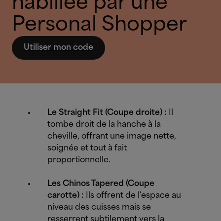
habillée par une
Personal Shopper
Utiliser mon code
Le Straight Fit (Coupe droite) :
Il
tombe droit de la hanche à la
cheville, offrant une image nette,
soignée et tout à fait
proportionnelle.
Les Chinos Tapered (Coupe
carotte) :
Ils offrent de l'espace au
niveau des cuisses mais se
resserrent subtilement vers la