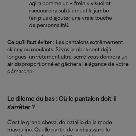
agira comme un « frein » visuel et
raccourcira subtilement la jambe
(en plus d'ajouter une vraie touche
de personnalité).
Ce qu'il faut éviter :
Les pantalons extrêmement
skinny ou moulants. Si vos jambes sont déjà
longues, un vêtement ultra-serré vous donnera un
air disproportionné et gâchera l'élégance de votre
démarche.
Le dileme du bas : Où le pantalon doit-il
s'arrêter ?
C'est le grand cheval de bataille de la mode
masculine. Quelle partie de la chaussure le