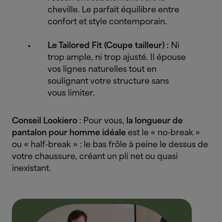
cheville. Le parfait équilibre entre
confort et style contemporain.
Le Tailored Fit (Coupe tailleur) :
Ni
trop ample, ni trop ajusté. Il épouse
vos lignes naturelles tout en
soulignant votre structure sans
vous limiter.
Conseil Lookiero
: Pour vous,
la longueur de
pantalon pour homme idéale
est le « no-break »
ou « half-break » : le bas frôle à peine le dessus de
votre chaussure, créant un pli net ou quasi
inexistant.