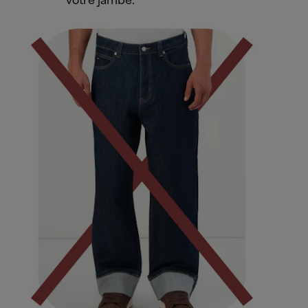
votre jambe.