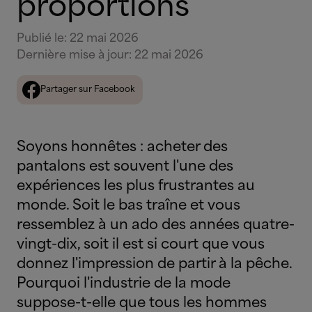
proportions
Publié le
:
22 mai 2026
Dernière mise à jour
:
22 mai 2026
Partager sur Facebook
Soyons honnêtes : acheter des
pantalons est souvent l'une des
expériences les plus frustrantes au
monde. Soit le bas traîne et vous
ressemblez à un ado des années quatre-
vingt-dix, soit il est si court que vous
donnez l'impression de partir à la pêche.
Pourquoi l'industrie de la mode
suppose-t-elle que tous les hommes