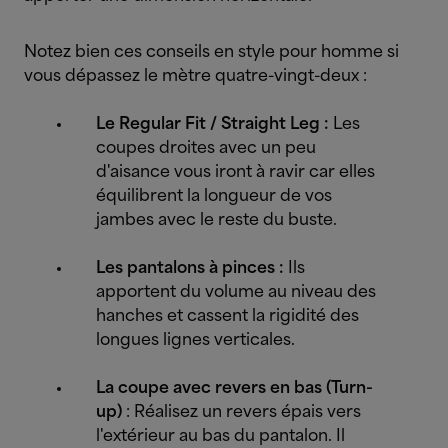
Notez bien ces conseils en style pour homme si
vous dépassez le mètre quatre-vingt-deux :
Le Regular Fit / Straight Leg :
Les
coupes droites avec un peu
d'aisance vous iront à ravir car elles
équilibrent la longueur de vos
jambes avec le reste du buste.
Les pantalons à pinces :
Ils
apportent du volume au niveau des
hanches et cassent la rigidité des
longues lignes verticales.
La coupe avec revers en bas (Turn-
up)
: Réalisez un revers épais vers
l'extérieur au bas du pantalon. Il