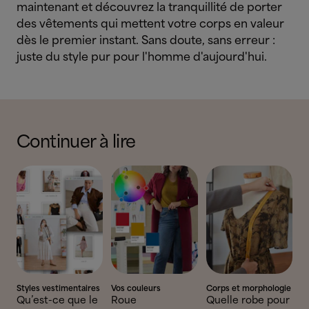
maintenant et découvrez la tranquillité de porter
des vêtements qui mettent votre corps en valeur
dès le premier instant. Sans doute, sans erreur :
juste du style pur pour l'homme d'aujourd'hui.
Continuer à lire
Styles vestimentaires
Vos couleurs
Corps et morphologie
Qu’est-ce que le
Roue
Quelle robe pour