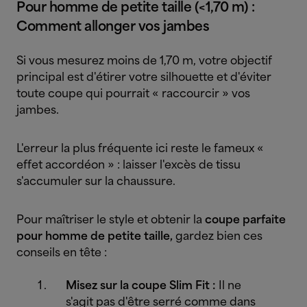
Pour homme de petite taille (<1,70 m) :
Comment allonger vos jambes
Si vous mesurez moins de 1,70 m, votre objectif
principal est d'étirer votre silhouette et d'éviter
toute coupe qui pourrait « raccourcir » vos
jambes.
L'erreur la plus fréquente ici reste le fameux «
effet accordéon » : laisser l'excès de tissu
s'accumuler sur la chaussure.
Pour maîtriser le style et obtenir la
coupe parfaite
pour homme de petite taille,
gardez bien ces
conseils en tête :
Misez sur la coupe Slim Fit :
Il ne
s'agit pas d'être serré comme dans