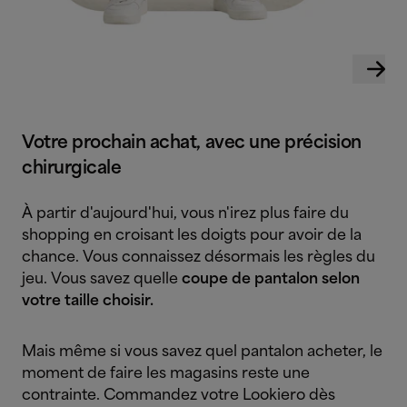
Votre prochain achat, avec une précision
chirurgicale
À partir d'aujourd'hui, vous n'irez plus faire du
shopping en croisant les doigts pour avoir de la
chance. Vous connaissez désormais les règles du
jeu. Vous savez quelle
coupe de pantalon selon
votre taille choisir.
Mais même si vous savez quel pantalon acheter, le
moment de faire les magasins reste une
contrainte. Commandez votre Lookiero dès