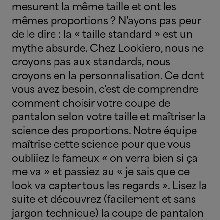
mesurent la même taille et ont les
mêmes proportions ? N'ayons pas peur
de le dire : la « taille standard » est un
mythe absurde. Chez Lookiero, nous ne
croyons pas aux standards, nous
croyons en la personnalisation. Ce dont
vous avez besoin, c'est de comprendre
comment choisir votre coupe de
pantalon selon votre taille et maîtriser la
science des proportions. Notre équipe
maîtrise cette science pour que vous
oubliiez le fameux « on verra bien si ça
me va » et passiez au « je sais que ce
look va capter tous les regards ». Lisez la
suite et découvrez (facilement et sans
jargon technique) la coupe de pantalon