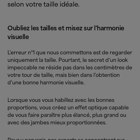
selon votre taille idéale.
Oubliez les tailles et misez sur l'harmonie
visuelle
L'erreur n°1 que nous commettons est de regarder
uniquement la taille. Pourtant, le secret d'un look
impeccable ne réside pas dans les centimètres de
votre tour de taille, mais bien dans l'obtention
d'une bonne harmonie visuelle.
Lorsque vous vous habillez avec les bonnes
proportions, vous créez un effet optique capable
de vous faire paraître plus élancé, plus grand ou
avec des jambes mieux proportionnées.