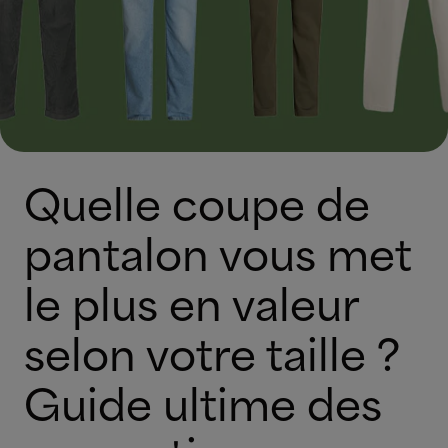
Quelle coupe de
pantalon vous met
le plus en valeur
selon votre taille ?
Guide ultime des