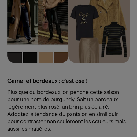
Camel et bordeaux : c’est osé !
Plus que du bordeaux, on penche cette saison
pour une note de burgundy. Soit un bordeaux
légèrement plus rosé, un brin plus éclairé.
Adoptez la tendance du pantalon en similicuir
pour contraster non seulement les couleurs mais
aussi les matières.