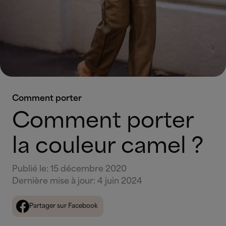
Comment porter
Comment porter
la couleur camel ?
Publié le
:
15 décembre 2020
Dernière mise à jour
:
4 juin 2024
Partager sur Facebook