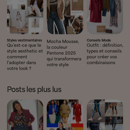
Styles vestimentaires
Conseils Mode
Mocha Mousse,
Qu’est-ce que le
Outfit : définition,
la couleur
style aesthetic et
types et conseils
Pantone 2025
comment
pour créer vos
qui transformera
l’adopter dans
combinaisons
votre style
votre look ?
Posts les plus lus