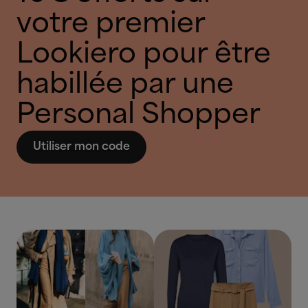
votre premier
Lookiero pour être
habillée par une
Personal Shopper
Utiliser mon code