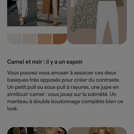
Camel et noir : il y a un espoir
Vous pouvez vous amuser à associer ces deux
basiques très opposés pour créer du contraste.
Un petit pull ou sous-pull à rayures, une jupe en
similicuir camel : vous jouez sur la sobriété. Un
manteau à double boutonnage complète bien ce
look.