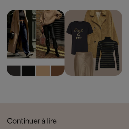
Continuer à lire