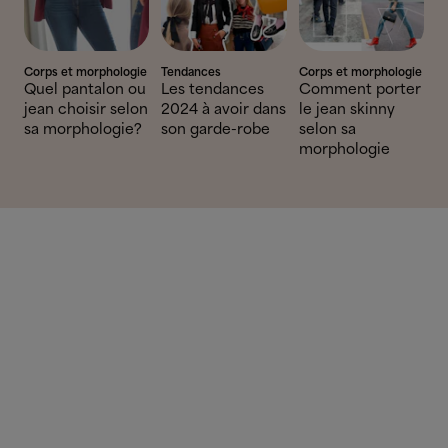
Corps et morphologie
Tendances
Corps et morphologie
Quel pantalon ou
Les tendances
Comment porter
jean choisir selon
2024 à avoir dans
le jean skinny
sa morphologie?
son garde-robe
selon sa
morphologie