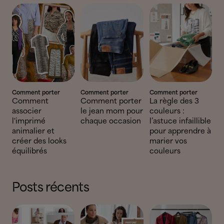
Comment porter
Comment porter
Comment porter
Comment
Comment porter
La règle des 3
associer
le jean mom pour
couleurs :
l'imprimé
chaque occasion
l’astuce infaillible
animalier et
pour apprendre à
créer des looks
marier vos
équilibrés
couleurs
Posts récents