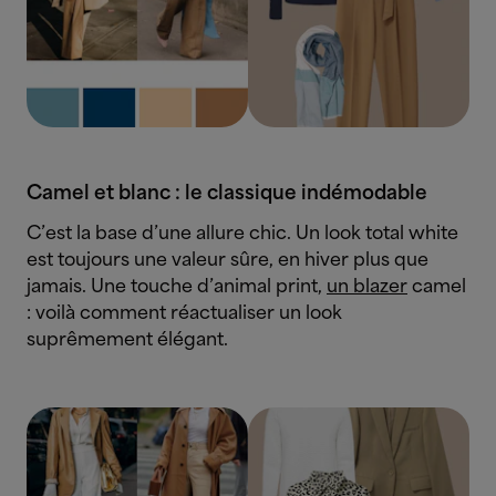
Camel et blanc : le classique indémodable
C’est la base d’une allure chic. Un look total white
est toujours une valeur sûre, en hiver plus que
jamais. Une touche d’animal print,
un blazer
camel
: voilà comment réactualiser un look
suprêmement élégant.