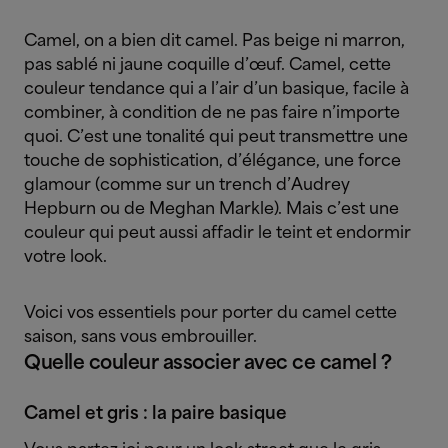
Camel, on a bien dit camel. Pas beige ni marron,
pas sablé ni jaune coquille d’œuf.
Camel, cette
couleur tendance qui a l’air d’un basique, facile à
combiner, à condition de ne pas faire n’importe
quoi. C’est une tonalité qui peut transmettre une
touche de sophistication, d’élégance, une force
glamour (comme sur un trench d’Audrey
Hepburn ou de Meghan Markle). Mais c’est une
couleur qui peut aussi affadir le teint et endormir
votre look.
Voici vos essentiels pour porter du camel cette
saison, sans vous embrouiller.
Quelle couleur associer avec ce camel ?
Camel et gris : la paire basique