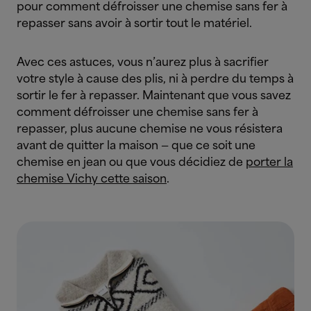
pour comment défroisser une chemise sans fer à
repasser sans avoir à sortir tout le matériel.
Avec ces astuces, vous n’aurez plus à sacrifier
votre style à cause des plis, ni à perdre du temps à
sortir le fer à repasser. Maintenant que vous savez
comment défroisser une chemise sans fer à
repasser, plus aucune chemise ne vous résistera
avant de quitter la maison — que ce soit une
chemise en jean ou que vous décidiez de
porter la
chemise Vichy cette saison
.