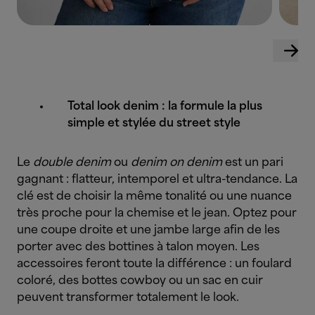
Total look denim : la formule la plus
simple et stylée du street style
Le
double denim
ou
denim on denim
est un pari
gagnant : flatteur, intemporel et ultra-tendance. La
clé est de choisir la même tonalité ou une nuance
très proche pour la chemise et le jean. Optez pour
une coupe droite et une jambe large afin de les
porter avec des bottines à talon moyen. Les
accessoires feront toute la différence : un foulard
coloré, des bottes cowboy ou un sac en cuir
peuvent transformer totalement le look.