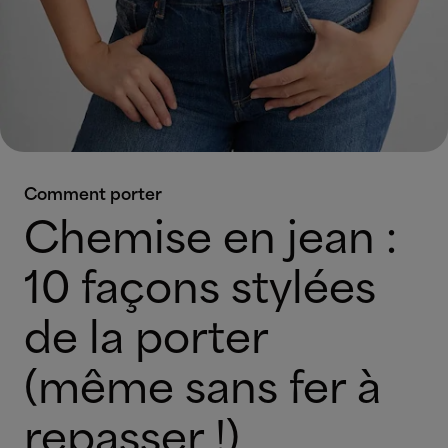
Comment porter
Chemise en jean :
10 façons stylées
de la porter
(même sans fer à
repasser !)