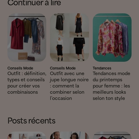
Continuer à lire
Conseils Mode
Conseils Mode
Tendances
Outfit : définition,
Outfit avec une
Tendances mode
types et conseils
jupe longue noire
du printemps
pour créer vos
: comment la
pour femme : les
combinaisons
combiner selon
meilleurs looks
l’occasion
selon ton style
Posts récents