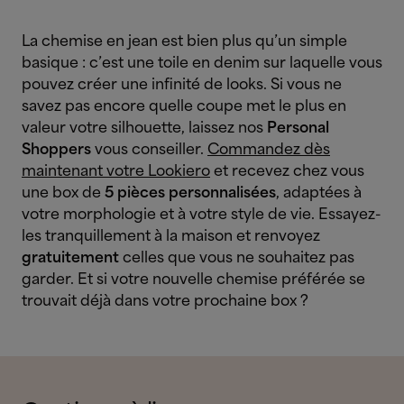
La chemise en jean est bien plus qu’un simple
basique : c’est une toile en denim sur laquelle vous
pouvez créer une infinité de looks. Si vous ne
savez pas encore quelle coupe met le plus en
valeur votre silhouette, laissez nos
Personal
Shoppers
vous conseiller.
Commandez dès
maintenant votre Lookiero
et recevez chez vous
une box de
5 pièces personnalisées
, adaptées à
votre morphologie et à votre style de vie. Essayez-
les tranquillement à la maison et renvoyez
gratuitement
celles que vous ne souhaitez pas
garder. Et si votre nouvelle chemise préférée se
trouvait déjà dans votre prochaine box ?