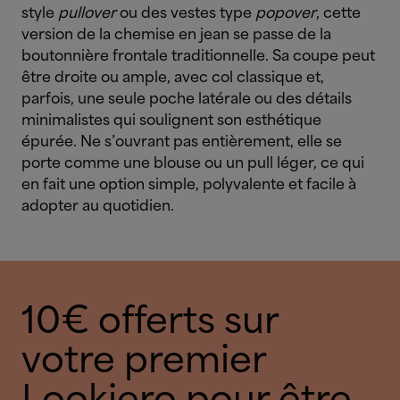
style
pullover
ou des vestes type
popover
, cette
version de la chemise en jean se passe de la
boutonnière frontale traditionnelle. Sa coupe peut
être droite ou ample, avec col classique et,
parfois, une seule poche latérale ou des détails
minimalistes qui soulignent son esthétique
épurée. Ne s’ouvrant pas entièrement, elle se
porte comme une blouse ou un pull léger, ce qui
en fait une option simple, polyvalente et facile à
adopter au quotidien.
10€ offerts sur
votre premier