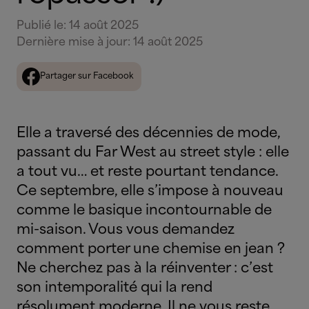
Publié le
:
14 août 2025
Dernière mise à jour
:
14 août 2025
Partager sur Facebook
Elle a traversé des décennies de mode,
passant du Far West au street style : elle
a tout vu… et reste pourtant tendance.
Ce septembre, elle s’impose à nouveau
comme le basique incontournable de
mi-saison. Vous vous demandez
comment porter une chemise en jean ?
Ne cherchez pas à la réinventer : c’est
son intemporalité qui la rend
résolument moderne. Il ne vous reste