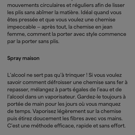
mouvements circulaires et réguliers afin de lisser
les plis sans abîmer la matière. Idéal quand vous
êtes pressée et que vous voulez une chemise
impeccable — après tout, la chemise en jean
femme, comment la porter avec style commence
par la porter sans plis.
Spray maison
L’alcool ne sert pas qu’à trinquer ! Si vous voulez
savoir comment défroisser une chemise sans fer à
repasser, mélangez à parts égales de l’eau et de
l’alcool dans un vaporisateur. Gardez-le toujours à
portée de main pour les jours où vous manquez
de temps. Vaporisez légèrement sur la chemise
puis étirez doucement les fibres avec vos mains.
C’est une méthode efficace, rapide et sans effort.