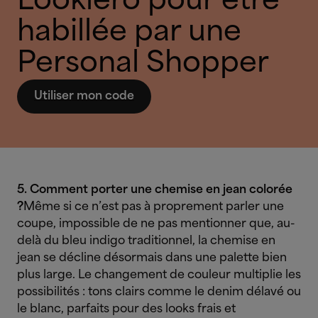
Lookiero pour être
habillée par une
Personal Shopper
Utiliser mon code
5. Comment porter une chemise en jean colorée
?
Même si ce n’est pas à proprement parler une
coupe, impossible de ne pas mentionner que, au-
delà du bleu indigo traditionnel, la chemise en
jean se décline désormais dans une palette bien
plus large. Le changement de couleur multiplie les
possibilités : tons clairs comme le denim délavé ou
le blanc, parfaits pour des looks frais et