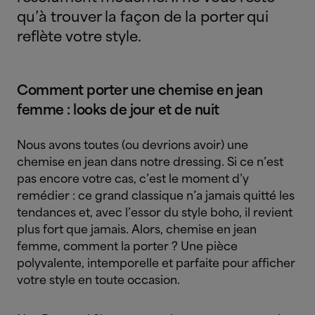
qu’à trouver la façon de la porter qui
reflète votre style.
Comment porter une chemise en jean
femme : looks de jour et de nuit
Nous avons toutes (ou devrions avoir) une
chemise en jean dans notre dressing. Si ce n’est
pas encore votre cas, c’est le moment d’y
remédier : ce grand classique n’a jamais quitté les
tendances et, avec l’essor du style boho, il revient
plus fort que jamais. Alors, chemise en jean
femme, comment la porter ? Une pièce
polyvalente, intemporelle et parfaite pour afficher
votre style en toute occasion.