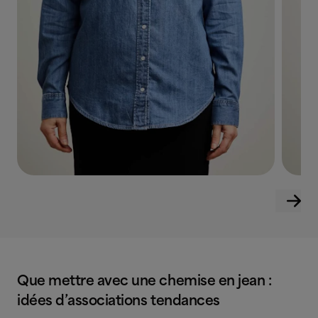
Que mettre avec une chemise en jean :
idées d’associations tendances