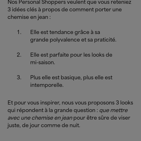
Nos Personal Shoppers veulent que vous reteniez
3 idées clés à propos de comment porter une
chemise en jean :
Elle est tendance grâce à sa
grande polyvalence et sa praticité.
Elle est parfaite pour les looks de
mi-saison.
Plus elle est basique, plus elle est
intemporelle.
Et pour vous inspirer, nous vous proposons 3 looks
qui répondent à la grande question :
que mettre
avec une chemise en jean
pour être sûre de viser
juste, de jour comme de nuit.