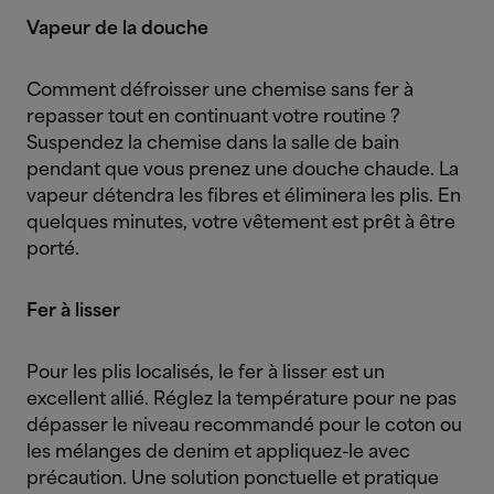
Vapeur de la douche
Comment défroisser une chemise sans fer à
repasser tout en continuant votre routine ?
Suspendez la chemise dans la salle de bain
pendant que vous prenez une douche chaude. La
vapeur détendra les fibres et éliminera les plis. En
quelques minutes, votre vêtement est prêt à être
porté.
Fer à lisser
Pour les plis localisés, le fer à lisser est un
excellent allié. Réglez la température pour ne pas
dépasser le niveau recommandé pour le coton ou
les mélanges de denim et appliquez-le avec
précaution. Une solution ponctuelle et pratique