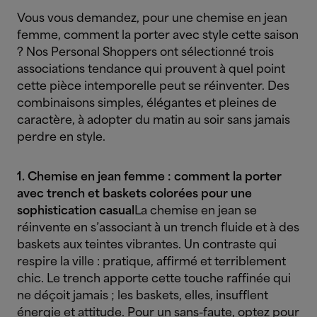
Vous vous demandez, pour une chemise en jean
femme, comment la porter avec style cette saison
? Nos Personal Shoppers ont sélectionné trois
associations tendance qui prouvent à quel point
cette pièce intemporelle peut se réinventer. Des
combinaisons simples, élégantes et pleines de
caractère, à adopter du matin au soir sans jamais
perdre en style.
1. Chemise en jean femme : comment la porter
avec trench et baskets colorées pour une
sophistication casual
La chemise en jean se
réinvente en s’associant à un trench fluide et à des
baskets aux teintes vibrantes. Un contraste qui
respire la ville : pratique, affirmé et terriblement
chic. Le trench apporte cette touche raffinée qui
ne déçoit jamais ; les baskets, elles, insufflent
énergie et attitude. Pour un sans-faute, optez pour