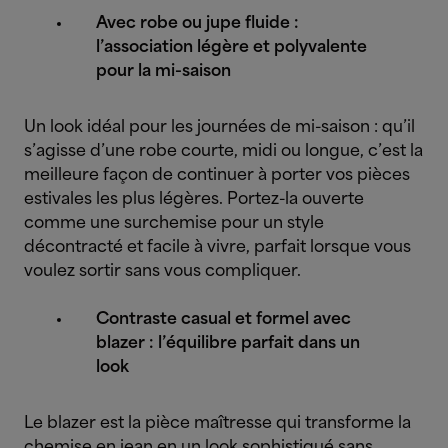
Avec robe ou jupe fluide :
l’association légère et polyvalente
pour la mi-saison
Un look idéal pour les journées de mi-saison : qu’il
s’agisse d’une robe courte, midi ou longue, c’est la
meilleure façon de continuer à porter vos pièces
estivales les plus légères. Portez-la ouverte
comme une surchemise pour un style
décontracté et facile à vivre, parfait lorsque vous
voulez sortir sans vous compliquer.
Contraste casual et formel avec
blazer : l’équilibre parfait dans un
look
Le blazer est la pièce maîtresse qui transforme la
chemise en jean en un look sophistiqué sans