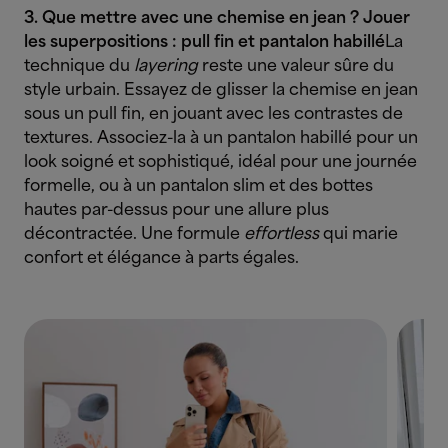
3. Que mettre avec une chemise en jean ? Jouer
les superpositions : pull fin et pantalon habillé
La
technique du
layering
reste une valeur sûre du
style urbain. Essayez de glisser la chemise en jean
sous un pull fin, en jouant avec les contrastes de
textures. Associez-la à un pantalon habillé pour un
look soigné et sophistiqué, idéal pour une journée
formelle, ou à un pantalon slim et des bottes
hautes par-dessus pour une allure plus
décontractée. Une formule
effortless
qui marie
confort et élégance à parts égales.