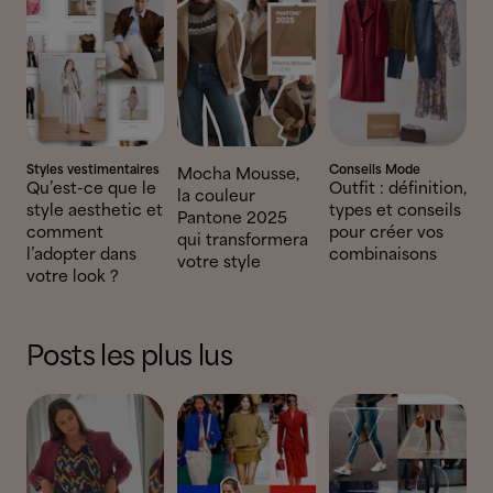
Styles vestimentaires
Conseils Mode
Mocha Mousse,
Qu’est-ce que le
Outfit : définition,
la couleur
style aesthetic et
types et conseils
Pantone 2025
comment
pour créer vos
qui transformera
l’adopter dans
combinaisons
votre style
votre look ?
Posts les plus lus