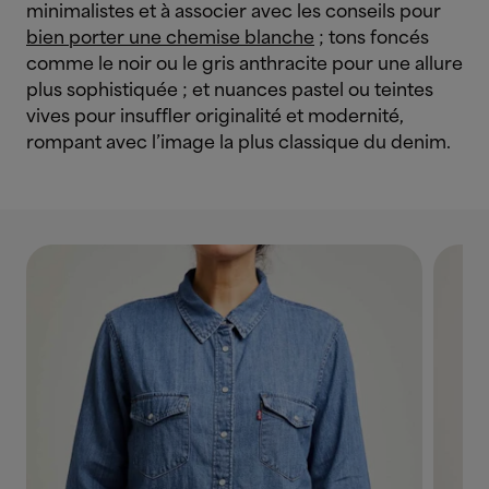
minimalistes et à associer avec les conseils pour
bien porter une chemise blanche
; tons foncés
comme le noir ou le gris anthracite pour une allure
plus sophistiquée ; et nuances pastel ou teintes
vives pour insuffler originalité et modernité,
rompant avec l’image la plus classique du denim.