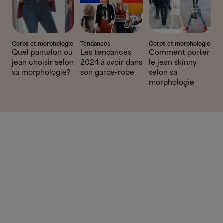
Corps et morphologie
Tendances
Corps et morphologie
Quel pantalon ou
Les tendances
Comment porter
jean choisir selon
2024 à avoir dans
le jean skinny
sa morphologie?
son garde-robe
selon sa
morphologie