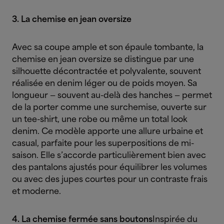
3. La chemise en jean oversize
Avec sa coupe ample et son épaule tombante, la
chemise en jean oversize se distingue par une
silhouette décontractée et polyvalente, souvent
réalisée en denim léger ou de poids moyen. Sa
longueur — souvent au-delà des hanches — permet
de la porter comme une surchemise, ouverte sur
un tee-shirt, une robe ou même un total look
denim. Ce modèle apporte une allure urbaine et
casual, parfaite pour les superpositions de mi-
saison. Elle s’accorde particulièrement bien avec
des pantalons ajustés pour équilibrer les volumes
ou avec des jupes courtes pour un contraste frais
et moderne.
4. La chemise fermée sans boutons
Inspirée du