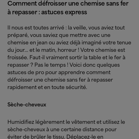
Comment défroisser une chemise sans fer
à repasser : astuces express
Il nous est toutes arrivé : la veille, vous aviez tout
préparé, vous saviez que mettre avec une
chemise en jean ou aviez déjà imaginé votre tenue
du jour… et le matin, horreur ! Votre chemise est
froissée. Faut-il vraiment sortir la table et le fer à
repasser ? Pas le temps ! Voici donc quelques
astuces de pro pour apprendre comment
défroisser une chemise sans fer à repasser
rapidement et en toute sécurité.
Sèche-cheveux
Humidifiez légèrement le vêtement et utilisez le
sèche-cheveux à une certaine distance pour
éviter de brûler le tissu. Déplacez-le en